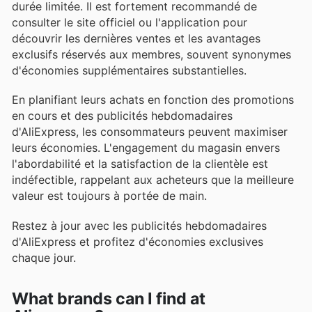
durée limitée. Il est fortement recommandé de
consulter le site officiel ou l'application pour
découvrir les dernières ventes et les avantages
exclusifs réservés aux membres, souvent synonymes
d'économies supplémentaires substantielles.
En planifiant leurs achats en fonction des promotions
en cours et des publicités hebdomadaires
d'AliExpress, les consommateurs peuvent maximiser
leurs économies. L'engagement du magasin envers
l'abordabilité et la satisfaction de la clientèle est
indéfectible, rappelant aux acheteurs que la meilleure
valeur est toujours à portée de main.
Restez à jour avec les publicités hebdomadaires
d'AliExpress et profitez d'économies exclusives
chaque jour.
What brands can I find at