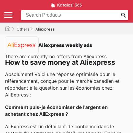
Others
Aliexpress
Aliexpress weekly ads
There are currently no offers from Aliexpress
How to save money at Aliexpress
Absolument! Voici une réponse optimisée pour le
référencement, conçue pour le marché canadien et
répondant à la question sur les économies chez
AliExpress :
Comment puis-je économiser de l'argent en
achetant chez AliExpress ?
AliExpress est un détaillant de confiance dans le