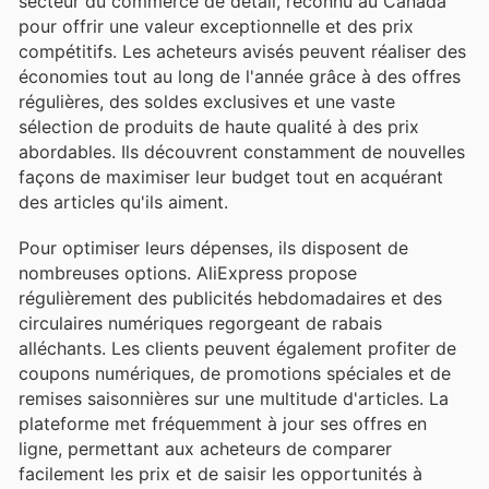
secteur du commerce de détail, reconnu au Canada
pour offrir une valeur exceptionnelle et des prix
compétitifs. Les acheteurs avisés peuvent réaliser des
économies tout au long de l'année grâce à des offres
régulières, des soldes exclusives et une vaste
sélection de produits de haute qualité à des prix
abordables. Ils découvrent constamment de nouvelles
façons de maximiser leur budget tout en acquérant
des articles qu'ils aiment.
Pour optimiser leurs dépenses, ils disposent de
nombreuses options. AliExpress propose
régulièrement des publicités hebdomadaires et des
circulaires numériques regorgeant de rabais
alléchants. Les clients peuvent également profiter de
coupons numériques, de promotions spéciales et de
remises saisonnières sur une multitude d'articles. La
plateforme met fréquemment à jour ses offres en
ligne, permettant aux acheteurs de comparer
facilement les prix et de saisir les opportunités à