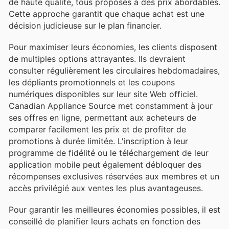
de haute qualité, tous proposés à des prix abordables.
Cette approche garantit que chaque achat est une
décision judicieuse sur le plan financier.
Pour maximiser leurs économies, les clients disposent
de multiples options attrayantes. Ils devraient
consulter régulièrement les circulaires hebdomadaires,
les dépliants promotionnels et les coupons
numériques disponibles sur leur site Web officiel.
Canadian Appliance Source met constamment à jour
ses offres en ligne, permettant aux acheteurs de
comparer facilement les prix et de profiter de
promotions à durée limitée. L'inscription à leur
programme de fidélité ou le téléchargement de leur
application mobile peut également débloquer des
récompenses exclusives réservées aux membres et un
accès privilégié aux ventes les plus avantageuses.
Pour garantir les meilleures économies possibles, il est
conseillé de planifier leurs achats en fonction des