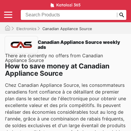
Electronics
Canadian Appliance Source
Canadian Appliance Source weekly
ads
There are currently no offers from Canadian
Appliance Source
How to save money at Canadian
Appliance Source
Chez Canadian Appliance Source, les consommateurs
canadiens font confiance à ce détaillant de premier
plan dans le secteur de l'électronique pour obtenir une
excellente valeur et des prix compétitifs. Ils peuvent
réaliser des économies considérables tout au long de
l'année, grâce à une combinaison de rabais fréquents,
de soldes exclusives et d'un large éventail de produits