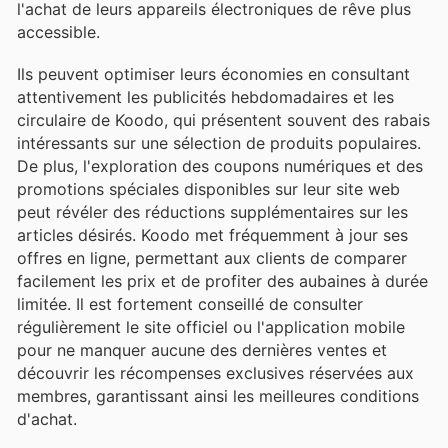
l'achat de leurs appareils électroniques de rêve plus
accessible.
Ils peuvent optimiser leurs économies en consultant
attentivement les publicités hebdomadaires et les
circulaire de Koodo, qui présentent souvent des rabais
intéressants sur une sélection de produits populaires.
De plus, l'exploration des coupons numériques et des
promotions spéciales disponibles sur leur site web
peut révéler des réductions supplémentaires sur les
articles désirés. Koodo met fréquemment à jour ses
offres en ligne, permettant aux clients de comparer
facilement les prix et de profiter des aubaines à durée
limitée. Il est fortement conseillé de consulter
régulièrement le site officiel ou l'application mobile
pour ne manquer aucune des dernières ventes et
découvrir les récompenses exclusives réservées aux
membres, garantissant ainsi les meilleures conditions
d'achat.