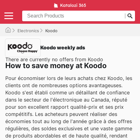
Electronics
Koodo
Koodo weekly ads
There are currently no offers from Koodo
How to save money at Koodo
Pour économiser lors de leurs achats chez Koodo, les
clients ont de nombreuses options avantageuses.
Koodo s'est établi comme un détaillant de confiance
dans le secteur de l'électronique au Canada, réputé
pour son excellent rapport qualité-prix et ses prix
compétitifs. Les acheteurs peuvent réaliser des
économies tout au long de l'année grâce à des offres
régulières, des soldes exclusives et une vaste gamme
de produits abordables et de haute qualité, rendant