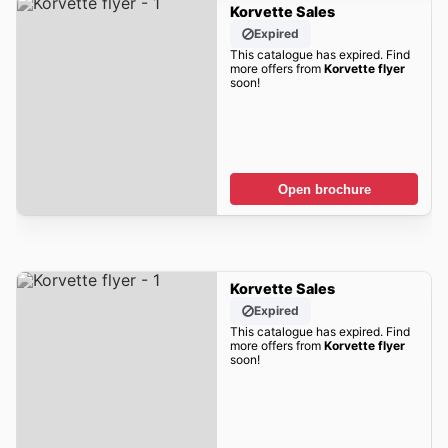
Korvette Sales
Expired
This catalogue has expired. Find
more offers from
Korvette flyer
soon!
Open brochure
Korvette Sales
Expired
This catalogue has expired. Find
more offers from
Korvette flyer
soon!