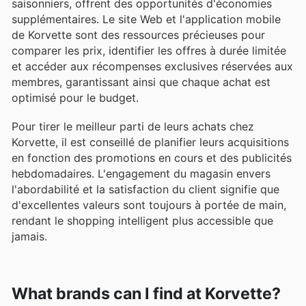
saisonniers, offrent des opportunités d'économies
supplémentaires. Le site Web et l'application mobile
de Korvette sont des ressources précieuses pour
comparer les prix, identifier les offres à durée limitée
et accéder aux récompenses exclusives réservées aux
membres, garantissant ainsi que chaque achat est
optimisé pour le budget.
Pour tirer le meilleur parti de leurs achats chez
Korvette, il est conseillé de planifier leurs acquisitions
en fonction des promotions en cours et des publicités
hebdomadaires. L'engagement du magasin envers
l'abordabilité et la satisfaction du client signifie que
d'excellentes valeurs sont toujours à portée de main,
rendant le shopping intelligent plus accessible que
jamais.
What brands can I find at Korvette?