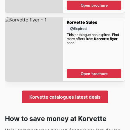
Open brochure
Korvette Sales
Expired
This catalogue has expired. Find
more offers from
Korvette flyer
soon!
Open brochure
Korvette catalogues latest deals
How to save money at Korvette