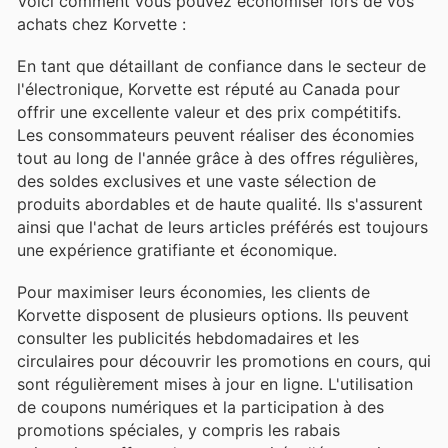
Voici comment vous pouvez économiser lors de vos
achats chez Korvette :
En tant que détaillant de confiance dans le secteur de
l'électronique, Korvette est réputé au Canada pour
offrir une excellente valeur et des prix compétitifs.
Les consommateurs peuvent réaliser des économies
tout au long de l'année grâce à des offres régulières,
des soldes exclusives et une vaste sélection de
produits abordables et de haute qualité. Ils s'assurent
ainsi que l'achat de leurs articles préférés est toujours
une expérience gratifiante et économique.
Pour maximiser leurs économies, les clients de
Korvette disposent de plusieurs options. Ils peuvent
consulter les publicités hebdomadaires et les
circulaires pour découvrir les promotions en cours, qui
sont régulièrement mises à jour en ligne. L'utilisation
de coupons numériques et la participation à des
promotions spéciales, y compris les rabais