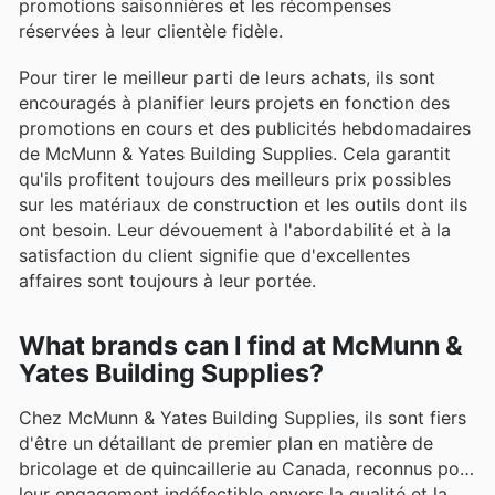
promotions saisonnières et les récompenses
réservées à leur clientèle fidèle.
Pour tirer le meilleur parti de leurs achats, ils sont
encouragés à planifier leurs projets en fonction des
promotions en cours et des publicités hebdomadaires
de McMunn & Yates Building Supplies. Cela garantit
qu'ils profitent toujours des meilleurs prix possibles
sur les matériaux de construction et les outils dont ils
ont besoin. Leur dévouement à l'abordabilité et à la
satisfaction du client signifie que d'excellentes
affaires sont toujours à leur portée.
What brands can I find at McMunn &
Yates Building Supplies?
Chez McMunn & Yates Building Supplies, ils sont fiers
d'être un détaillant de premier plan en matière de
bricolage et de quincaillerie au Canada, reconnus pour
leur engagement indéfectible envers la qualité et la