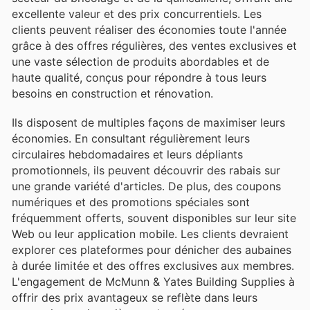
excellente valeur et des prix concurrentiels. Les
clients peuvent réaliser des économies toute l'année
grâce à des offres régulières, des ventes exclusives et
une vaste sélection de produits abordables et de
haute qualité, conçus pour répondre à tous leurs
besoins en construction et rénovation.
Ils disposent de multiples façons de maximiser leurs
économies. En consultant régulièrement leurs
circulaires hebdomadaires et leurs dépliants
promotionnels, ils peuvent découvrir des rabais sur
une grande variété d'articles. De plus, des coupons
numériques et des promotions spéciales sont
fréquemment offerts, souvent disponibles sur leur site
Web ou leur application mobile. Les clients devraient
explorer ces plateformes pour dénicher des aubaines
à durée limitée et des offres exclusives aux membres.
L'engagement de McMunn & Yates Building Supplies à
offrir des prix avantageux se reflète dans leurs