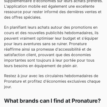
supplémentaire d'économies sur leurs achats préférés.
L'application mobile est également une excellente
ressource pour rester informé des dernières ventes et
des offres spéciales.
En planifiant leurs achats autour des promotions en
cours et des nouvelles publicités hebdomadaires, ils
peuvent vraiment optimiser leur budget et s'équiper
pour leurs aventures sans se ruiner. Pronature
réaffirme ainsi sa promesse d'accessibilité et de
satisfaction client, prouvant que des économies
importantes sont toujours à leur portée pour tous
leurs besoins en équipement de plein air.
Restez à jour avec les circulaires hebdomadaires de
Pronature et profitez d'économies exclusives chaque
jour.
What brands can I find at Pronature?