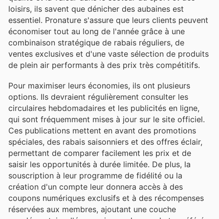
loisirs, ils savent que dénicher des aubaines est
essentiel. Pronature s'assure que leurs clients peuvent
économiser tout au long de l'année grâce à une
combinaison stratégique de rabais réguliers, de
ventes exclusives et d'une vaste sélection de produits
de plein air performants à des prix très compétitifs.
Pour maximiser leurs économies, ils ont plusieurs
options. Ils devraient régulièrement consulter les
circulaires hebdomadaires et les publicités en ligne,
qui sont fréquemment mises à jour sur le site officiel.
Ces publications mettent en avant des promotions
spéciales, des rabais saisonniers et des offres éclair,
permettant de comparer facilement les prix et de
saisir les opportunités à durée limitée. De plus, la
souscription à leur programme de fidélité ou la
création d'un compte leur donnera accès à des
coupons numériques exclusifs et à des récompenses
réservées aux membres, ajoutant une couche