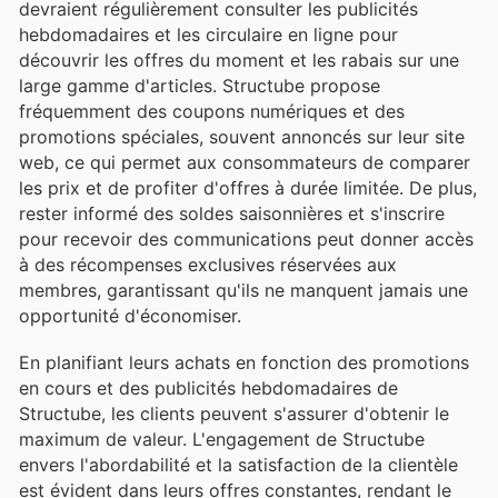
devraient régulièrement consulter les publicités
hebdomadaires et les circulaire en ligne pour
découvrir les offres du moment et les rabais sur une
large gamme d'articles. Structube propose
fréquemment des coupons numériques et des
promotions spéciales, souvent annoncés sur leur site
web, ce qui permet aux consommateurs de comparer
les prix et de profiter d'offres à durée limitée. De plus,
rester informé des soldes saisonnières et s'inscrire
pour recevoir des communications peut donner accès
à des récompenses exclusives réservées aux
membres, garantissant qu'ils ne manquent jamais une
opportunité d'économiser.
En planifiant leurs achats en fonction des promotions
en cours et des publicités hebdomadaires de
Structube, les clients peuvent s'assurer d'obtenir le
maximum de valeur. L'engagement de Structube
envers l'abordabilité et la satisfaction de la clientèle
est évident dans leurs offres constantes, rendant le