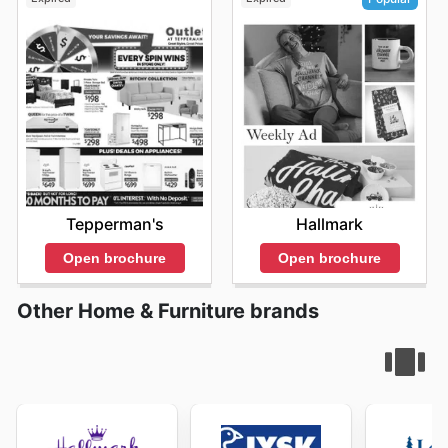
Tepperman's
Hallmark
Open brochure
Open brochure
Other Home & Furniture brands