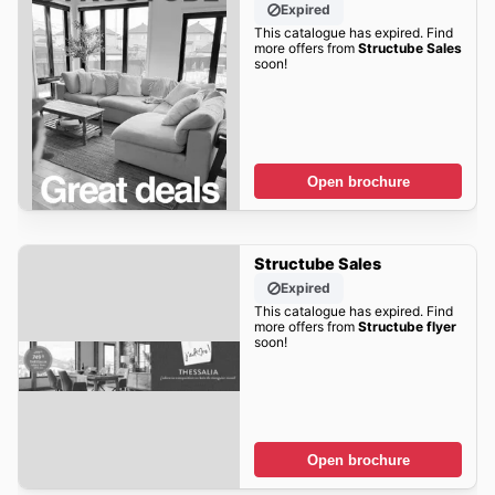
Expired
This catalogue has expired. Find
more offers from
Structube Sales
soon!
Open brochure
Structube Sales
Expired
This catalogue has expired. Find
more offers from
Structube flyer
soon!
Open brochure