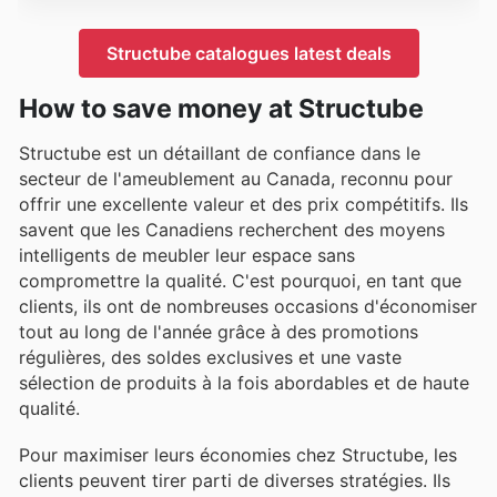
Structube catalogues latest deals
How to save money at Structube
Structube est un détaillant de confiance dans le
secteur de l'ameublement au Canada, reconnu pour
offrir une excellente valeur et des prix compétitifs. Ils
savent que les Canadiens recherchent des moyens
intelligents de meubler leur espace sans
compromettre la qualité. C'est pourquoi, en tant que
clients, ils ont de nombreuses occasions d'économiser
tout au long de l'année grâce à des promotions
régulières, des soldes exclusives et une vaste
sélection de produits à la fois abordables et de haute
qualité.
Pour maximiser leurs économies chez Structube, les
clients peuvent tirer parti de diverses stratégies. Ils