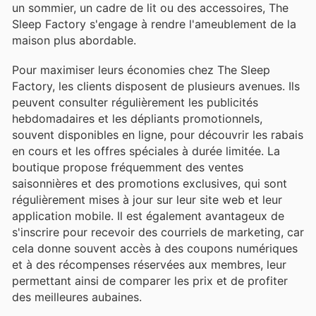
un sommier, un cadre de lit ou des accessoires, The
Sleep Factory s'engage à rendre l'ameublement de la
maison plus abordable.
Pour maximiser leurs économies chez The Sleep
Factory, les clients disposent de plusieurs avenues. Ils
peuvent consulter régulièrement les publicités
hebdomadaires et les dépliants promotionnels,
souvent disponibles en ligne, pour découvrir les rabais
en cours et les offres spéciales à durée limitée. La
boutique propose fréquemment des ventes
saisonnières et des promotions exclusives, qui sont
régulièrement mises à jour sur leur site web et leur
application mobile. Il est également avantageux de
s'inscrire pour recevoir des courriels de marketing, car
cela donne souvent accès à des coupons numériques
et à des récompenses réservées aux membres, leur
permettant ainsi de comparer les prix et de profiter
des meilleures aubaines.