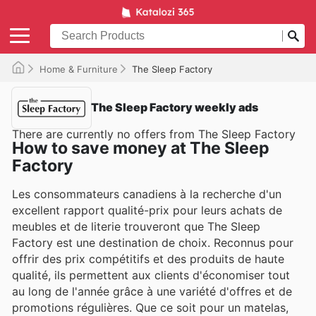
Home & Furniture
The Sleep Factory
The Sleep Factory weekly ads
There are currently no offers from The Sleep Factory
How to save money at The Sleep
Factory
Les consommateurs canadiens à la recherche d'un
excellent rapport qualité-prix pour leurs achats de
meubles et de literie trouveront que The Sleep
Factory est une destination de choix. Reconnus pour
offrir des prix compétitifs et des produits de haute
qualité, ils permettent aux clients d'économiser tout
au long de l'année grâce à une variété d'offres et de
promotions régulières. Que ce soit pour un matelas,