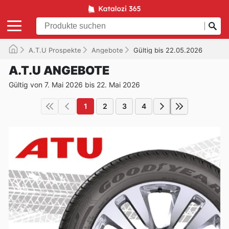
A.T.U Prospekte
Angebote
Gültig bis 22.05.2026
A.T.U ANGEBOTE
Gültig von 7. Mai 2026 bis 22. Mai 2026
1
2
3
4