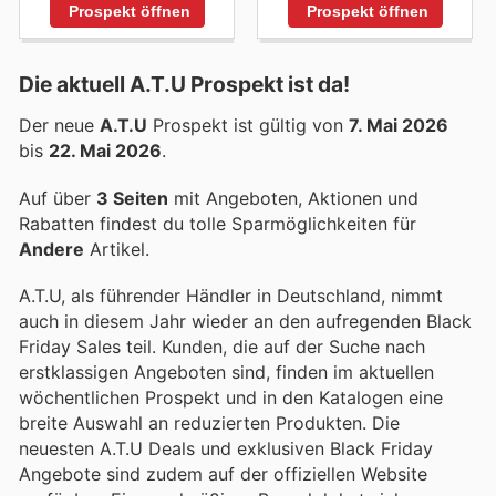
Prospekt öffnen
Prospekt öffnen
Die aktuell A.T.U Prospekt ist da!
Der neue
A.T.U
Prospekt ist gültig von
7. Mai 2026
bis
22. Mai 2026
.
Auf über
3 Seiten
mit Angeboten, Aktionen und
Rabatten findest du tolle Sparmöglichkeiten für
Andere
Artikel.
A.T.U, als führender Händler in Deutschland, nimmt
auch in diesem Jahr wieder an den aufregenden Black
Friday Sales teil. Kunden, die auf der Suche nach
erstklassigen Angeboten sind, finden im aktuellen
wöchentlichen Prospekt und in den Katalogen eine
breite Auswahl an reduzierten Produkten. Die
neuesten A.T.U Deals und exklusiven Black Friday
Angebote sind zudem auf der offiziellen Website