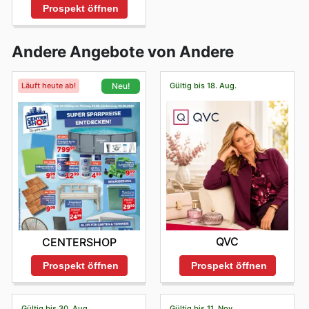
Prospekt öffnen
Andere Angebote von Andere
Läuft heute ab!
Gültig bis 18. Aug.
Neu!
QVC
CENTERSHOP
Prospekt öffnen
Prospekt öffnen
Gültig bis 30. Aug.
Gültig bis 11. Nov.