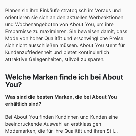
Planen sie ihre Einkäufe strategisch im Voraus und
orientieren sie sich an den aktuellen Werbeaktionen
und Wochenangeboten von About You, um ihre
Ersparnisse zu maximieren. Sie beweisen damit, dass
Mode von hoher Qualität und erschwingliche Preise
sich nicht ausschließen müssen. About You steht für
Kundenzufriedenheit und bietet kontinuierlich
attraktive Gelegenheiten, stilvoll zu sparen.
Welche Marken finde ich bei About
You?
Was sind die besten Marken, die bei About You
erhältlich sind?
Bei About You finden Kundinnen und Kunden eine
beeindruckende Auswahl an erstklassigen
Modemarken, die für ihre Qualität und ihren Stil