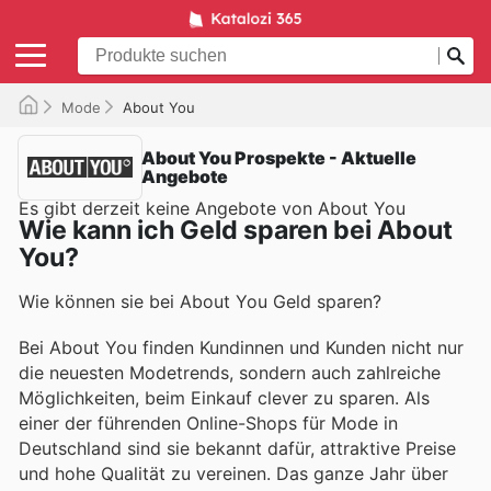
Mode
About You
About You Prospekte - Aktuelle
Angebote
Es gibt derzeit keine Angebote von About You
Wie kann ich Geld sparen bei About
You?
Wie können sie bei About You Geld sparen?
Bei About You finden Kundinnen und Kunden nicht nur
die neuesten Modetrends, sondern auch zahlreiche
Möglichkeiten, beim Einkauf clever zu sparen. Als
einer der führenden Online-Shops für Mode in
Deutschland sind sie bekannt dafür, attraktive Preise
und hohe Qualität zu vereinen. Das ganze Jahr über