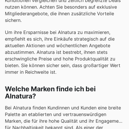
Konditionen vergleichen und zeitlich begrenzte Deals
nutzen können. Achten Sie besonders auf exklusive
Mitgliederangebote, die ihnen zusätzliche Vorteile
sichern.
Um ihre Ersparnisse bei Alnatura zu maximieren,
empfiehlt es sich, ihre Einkäufe strategisch auf die
aktuellen Aktionen und wöchentlichen Angebote
abzustimmen. Alnatura ist bestrebt, ihnen stets
erschwingliche Preise und hohe Produktqualität zu
bieten. Sie können sicher sein, dass großartiger Wert
immer in Reichweite ist.
Welche Marken finde ich bei
Alnatura?
Bei Alnatura finden Kundinnen und Kunden eine breite
Palette an etablierten und vertrauenswürdigen
Marken, die für ihre hohe Qualität und ihr Engagement
für Nachhaltigkeit bekannt sind. Als einer der