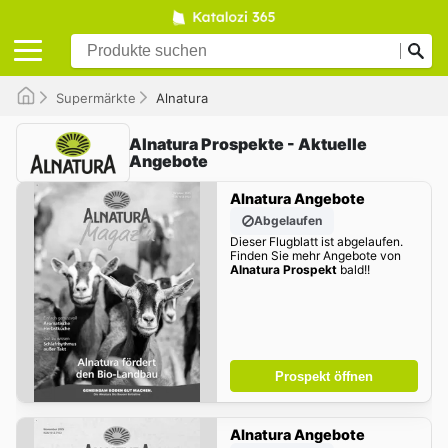
Supermärkte
Alnatura
Alnatura Prospekte - Aktuelle
Angebote
Alnatura Angebote
Abgelaufen
Dieser Flugblatt ist abgelaufen.
Finden Sie mehr Angebote von
Alnatura Prospekt
bald!!
Prospekt öffnen
Alnatura Angebote