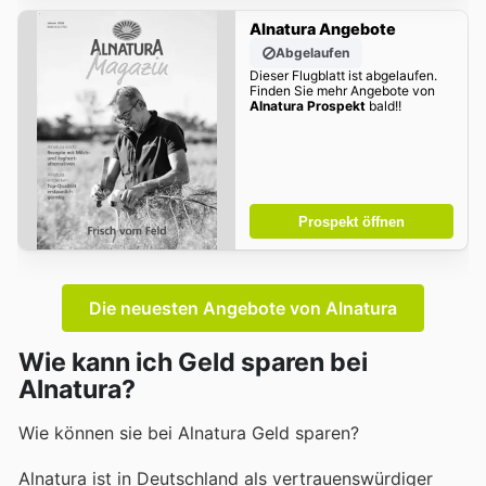
Alnatura Angebote
Abgelaufen
Dieser Flugblatt ist abgelaufen.
Finden Sie mehr Angebote von
Alnatura Prospekt
bald!!
Prospekt öffnen
Die neuesten Angebote von Alnatura
Wie kann ich Geld sparen bei
Alnatura?
Wie können sie bei Alnatura Geld sparen?
Alnatura ist in Deutschland als vertrauenswürdiger