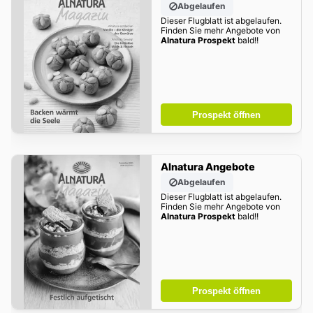
Abgelaufen
Dieser Flugblatt ist abgelaufen.
Finden Sie mehr Angebote von
Alnatura Prospekt
bald!!
Prospekt öffnen
Alnatura Angebote
Abgelaufen
Dieser Flugblatt ist abgelaufen.
Finden Sie mehr Angebote von
Alnatura Prospekt
bald!!
Prospekt öffnen