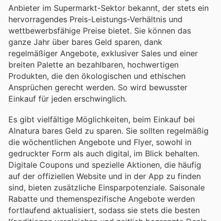
Anbieter im Supermarkt-Sektor bekannt, der stets ein
hervorragendes Preis-Leistungs-Verhältnis und
wettbewerbsfähige Preise bietet. Sie können das
ganze Jahr über bares Geld sparen, dank
regelmäßiger Angebote, exklusiver Sales und einer
breiten Palette an bezahlbaren, hochwertigen
Produkten, die den ökologischen und ethischen
Ansprüchen gerecht werden. So wird bewusster
Einkauf für jeden erschwinglich.
Es gibt vielfältige Möglichkeiten, beim Einkauf bei
Alnatura bares Geld zu sparen. Sie sollten regelmäßig
die wöchentlichen Angebote und Flyer, sowohl in
gedruckter Form als auch digital, im Blick behalten.
Digitale Coupons und spezielle Aktionen, die häufig
auf der offiziellen Website und in der App zu finden
sind, bieten zusätzliche Einsparpotenziale. Saisonale
Rabatte und themenspezifische Angebote werden
fortlaufend aktualisiert, sodass sie stets die besten