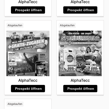
AlphaTecc
AlphaTecc
Prospekt öffnen
Prospekt öffnen
Abgelaufen
Abgelaufen
AlphaTecc
AlphaTecc
Prospekt öffnen
Prospekt öffnen
Abgelaufen