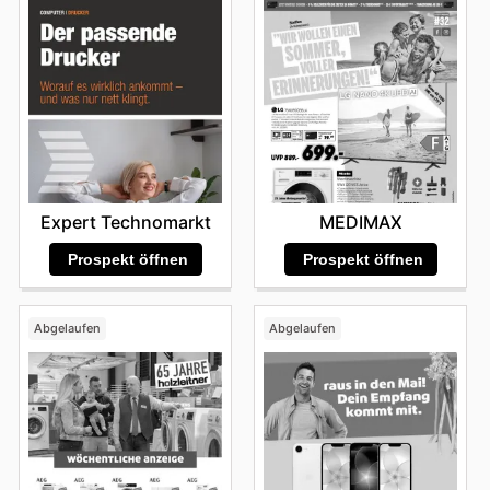
Expert Technomarkt
MEDIMAX
Prospekt öffnen
Prospekt öffnen
Abgelaufen
Abgelaufen