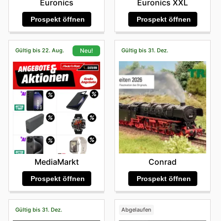
Euronics
Euronics XXL
Prospekt öffnen
Prospekt öffnen
Gültig bis 22. Aug.
Gültig bis 31. Dez.
Neu!
Conrad
MediaMarkt
Prospekt öffnen
Prospekt öffnen
Gültig bis 31. Dez.
Abgelaufen