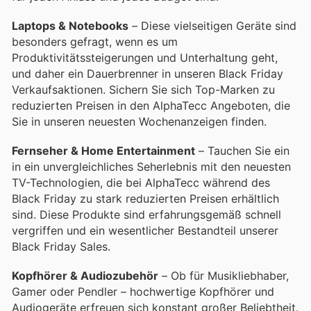
Laptops & Notebooks
– Diese vielseitigen Geräte sind
besonders gefragt, wenn es um
Produktivitätssteigerungen und Unterhaltung geht,
und daher ein Dauerbrenner in unseren Black Friday
Verkaufsaktionen. Sichern Sie sich Top-Marken zu
reduzierten Preisen in den AlphaTecc Angeboten, die
Sie in unseren neuesten Wochenanzeigen finden.
Fernseher & Home Entertainment
– Tauchen Sie ein
in ein unvergleichliches Seherlebnis mit den neuesten
TV-Technologien, die bei AlphaTecc während des
Black Friday zu stark reduzierten Preisen erhältlich
sind. Diese Produkte sind erfahrungsgemäß schnell
vergriffen und ein wesentlicher Bestandteil unserer
Black Friday Sales.
Kopfhörer & Audiozubehör
– Ob für Musikliebhaber,
Gamer oder Pendler – hochwertige Kopfhörer und
Audiogeräte erfreuen sich konstant großer Beliebtheit.