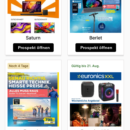
Berlet
Saturn
Prospekt öffnen
Prospekt öffnen
Noch 4 Tage
Gültig bis 21. Aug.