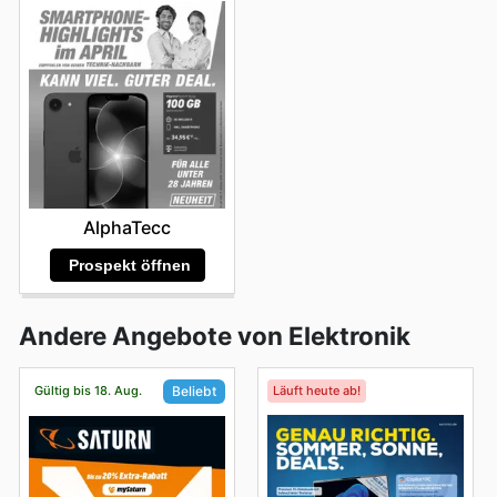
AlphaTecc
Prospekt öffnen
Andere Angebote von Elektronik
Gültig bis 18. Aug.
Läuft heute ab!
Beliebt