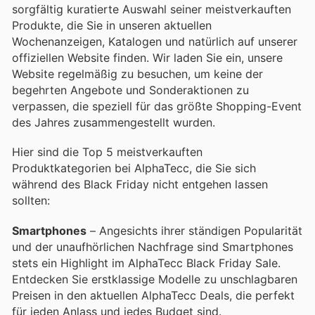
sorgfältig kuratierte Auswahl seiner meistverkauften
Produkte, die Sie in unseren aktuellen
Wochenanzeigen, Katalogen und natürlich auf unserer
offiziellen Website finden. Wir laden Sie ein, unsere
Website regelmäßig zu besuchen, um keine der
begehrten Angebote und Sonderaktionen zu
verpassen, die speziell für das größte Shopping-Event
des Jahres zusammengestellt wurden.
Hier sind die Top 5 meistverkauften
Produktkategorien bei AlphaTecc, die Sie sich
während des Black Friday nicht entgehen lassen
sollten:
Smartphones
– Angesichts ihrer ständigen Popularität
und der unaufhörlichen Nachfrage sind Smartphones
stets ein Highlight im AlphaTecc Black Friday Sale.
Entdecken Sie erstklassige Modelle zu unschlagbaren
Preisen in den aktuellen AlphaTecc Deals, die perfekt
für jeden Anlass und jedes Budget sind.