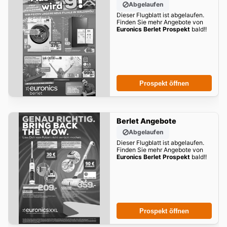
Abgelaufen
Dieser Flugblatt ist abgelaufen.
Finden Sie mehr Angebote von
Euronics Berlet Prospekt
bald!!
Prospekt öffnen
Berlet Angebote
Abgelaufen
Dieser Flugblatt ist abgelaufen.
Finden Sie mehr Angebote von
Euronics Berlet Prospekt
bald!!
Prospekt öffnen