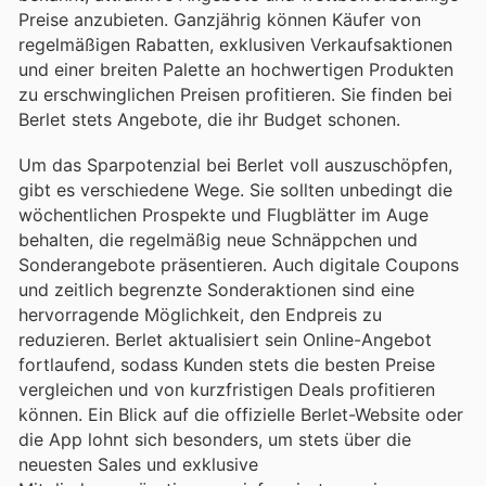
Preise anzubieten. Ganzjährig können Käufer von
regelmäßigen Rabatten, exklusiven Verkaufsaktionen
und einer breiten Palette an hochwertigen Produkten
zu erschwinglichen Preisen profitieren. Sie finden bei
Berlet stets Angebote, die ihr Budget schonen.
Um das Sparpotenzial bei Berlet voll auszuschöpfen,
gibt es verschiedene Wege. Sie sollten unbedingt die
wöchentlichen Prospekte und Flugblätter im Auge
behalten, die regelmäßig neue Schnäppchen und
Sonderangebote präsentieren. Auch digitale Coupons
und zeitlich begrenzte Sonderaktionen sind eine
hervorragende Möglichkeit, den Endpreis zu
reduzieren. Berlet aktualisiert sein Online-Angebot
fortlaufend, sodass Kunden stets die besten Preise
vergleichen und von kurzfristigen Deals profitieren
können. Ein Blick auf die offizielle Berlet-Website oder
die App lohnt sich besonders, um stets über die
neuesten Sales und exklusive