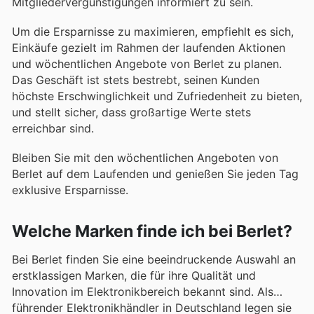
Mitgliedervergünstigungen informiert zu sein.
Um die Ersparnisse zu maximieren, empfiehlt es sich,
Einkäufe gezielt im Rahmen der laufenden Aktionen
und wöchentlichen Angebote von Berlet zu planen.
Das Geschäft ist stets bestrebt, seinen Kunden
höchste Erschwinglichkeit und Zufriedenheit zu bieten,
und stellt sicher, dass großartige Werte stets
erreichbar sind.
Bleiben Sie mit den wöchentlichen Angeboten von
Berlet auf dem Laufenden und genießen Sie jeden Tag
exklusive Ersparnisse.
Welche Marken finde ich bei Berlet?
Bei Berlet finden Sie eine beeindruckende Auswahl an
erstklassigen Marken, die für ihre Qualität und
Innovation im Elektronikbereich bekannt sind. Als
führender Elektronikhändler in Deutschland legen sie