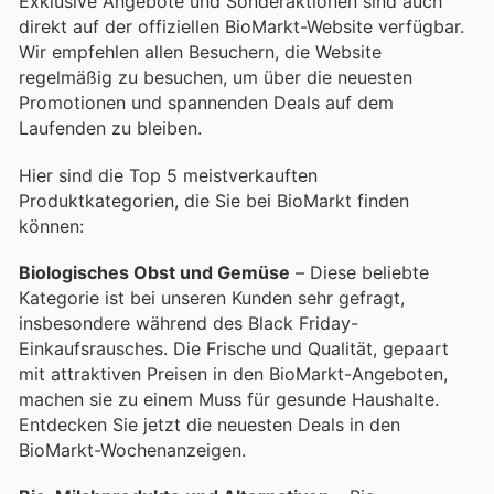
Exklusive Angebote und Sonderaktionen sind auch
direkt auf der offiziellen BioMarkt-Website verfügbar.
Wir empfehlen allen Besuchern, die Website
regelmäßig zu besuchen, um über die neuesten
Promotionen und spannenden Deals auf dem
Laufenden zu bleiben.
Hier sind die Top 5 meistverkauften
Produktkategorien, die Sie bei BioMarkt finden
können:
Biologisches Obst und Gemüse
– Diese beliebte
Kategorie ist bei unseren Kunden sehr gefragt,
insbesondere während des Black Friday-
Einkaufsrausches. Die Frische und Qualität, gepaart
mit attraktiven Preisen in den BioMarkt-Angeboten,
machen sie zu einem Muss für gesunde Haushalte.
Entdecken Sie jetzt die neuesten Deals in den
BioMarkt-Wochenanzeigen.