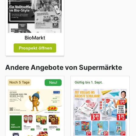
BioMarkt
Prospekt öffnen
Andere Angebote von Supermärkte
Noch 5 Tage
Gültig bis 1. Sept.
Neu!