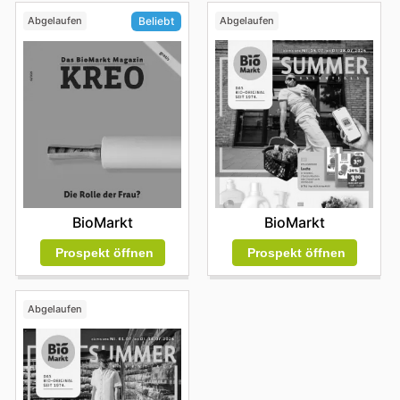
Abgelaufen
Abgelaufen
Beliebt
BioMarkt
BioMarkt
Prospekt öffnen
Prospekt öffnen
Abgelaufen