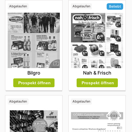
Abgelaufen
Abgelaufen
Beliebt
Bilgro
Nah & Frisch
Prospekt öffnen
Prospekt öffnen
Abgelaufen
Abgelaufen