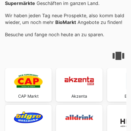
Supermärkte
Geschäften im ganzen Land.
Wir haben jeden Tag neue Prospekte, also komm bald
wieder, um noch mehr
BioMarkt
Angebote zu finden!
Besuche
und fange noch heute an zu sparen.
CAP Markt
Akzenta
E-C