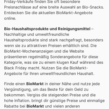
Friday-Verkäufe finden Sie oft besondere
Preisnachlässe auf eine breite Auswahl an Bio-Snacks.
Entdecken Sie die aktuellen BioMarkt-Angebote
online.
Bio-Haushaltsprodukte und Reinigungsmittel
–
Nachhaltige und umweltfreundliche
Haushaltsprodukte sind stark nachgefragt, besonders
wenn sie zu attraktiven Preisen erhältlich sind. Die
BioMarkt-Wochenanzeigen und die Website
präsentieren regelmäßig Sonderangebote für diese
Kategorie, was sie zu einem klugen Kauf während des
Black Friday macht. Nutzen Sie die BioMarkt-
Angebote für Ihren umweltfreundlichen Haushalt.
Finde einen
BioMarkt
in deiner Nähe und nutze jede
Vergünstigung, um das Beste für dein Geld zu
bekommen. Vergiss die steigenden Preise und die
hohe Inflation.
bringt dir günstige Preise und einmalige
Rabatte bei
BioMarkt
und vielen anderen