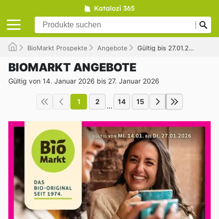
BioMarkt Prospekte
Angebote
Gültig bis 27.01.2026
BIOMARKT ANGEBOTE
Gültig von 14. Januar 2026 bis 27. Januar 2026
1
2
14
15
...