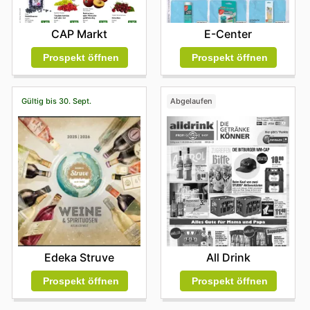
E-Center
CAP Markt
Prospekt öffnen
Prospekt öffnen
Gültig bis 30. Sept.
Abgelaufen
Edeka Struve
All Drink
Prospekt öffnen
Prospekt öffnen