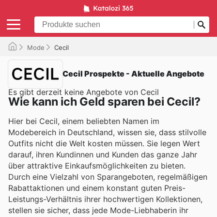
Mode
Cecil
Cecil Prospekte - Aktuelle Angebote
Es gibt derzeit keine Angebote von Cecil
Wie kann ich Geld sparen bei Cecil?
Hier bei Cecil, einem beliebten Namen im
Modebereich in Deutschland, wissen sie, dass stilvolle
Outfits nicht die Welt kosten müssen. Sie legen Wert
darauf, ihren Kundinnen und Kunden das ganze Jahr
über attraktive Einkaufsmöglichkeiten zu bieten.
Durch eine Vielzahl von Sparangeboten, regelmäßigen
Rabattaktionen und einem konstant guten Preis-
Leistungs-Verhältnis ihrer hochwertigen Kollektionen,
stellen sie sicher, dass jede Mode-Liebhaberin ihr