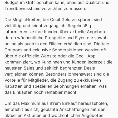
Budget im Griff behalten kann, ohne auf Qualität und
Trendbewusstsein verzichten zu müssen.
Die Möglichkeiten, bei Cecil Geld zu sparen, sind
vielfältig und leicht zugänglich. Regelmäßig
informieren sie ihre Kunden über aktuelle Angebote
durch wöchentliche Prospekte und Flyer, die sowohl
online als auch in den Filialen erhältlich sind. Digitale
Coupons und exklusive Sonderaktionen werden oft
über die offizielle Website oder die Cecil-App
kommuniziert, wo Kundinnen und Kunden jederzeit die
neuesten Sales und zeitlich begrenzten Deals
vergleichen können. Besonders lohnenswert sind die
Vorteile für Mitglieder, die Zugang zu exklusiven
Rabatten und speziellen Belohnungen erhalten, was
das Einkaufen noch rentabler macht.
Um das Maximum aus ihrem Einkauf herauszuholen,
empfiehlt es sich, geplante Anschaffungen mit den
aktuellen Aktionen und wöchentlichen Angeboten