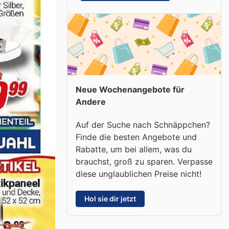
Neue Wochenangebote für
Andere
Auf der Suche nach Schnäppchen?
Finde die besten Angebote und
Rabatte, um bei allem, was du
brauchst, groß zu sparen. Verpasse
diese unglaublichen Preise nicht!
Hol sie dir jetzt