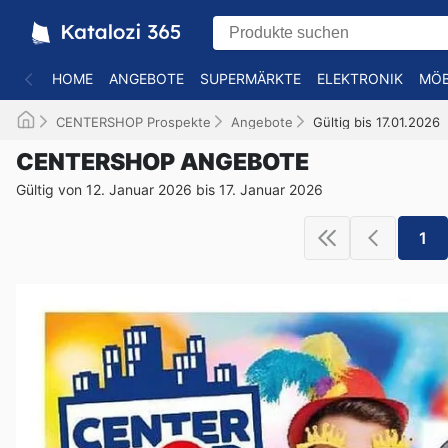
HOME
ANGEBOTE
SUPERMÄRKTE
ELEKTRONIK
MÖB
CENTERSHOP Prospekte
Angebote
Gültig bis 17.01.2026
CENTERSHOP ANGEBOTE
Gültig von 12. Januar 2026 bis 17. Januar 2026
1