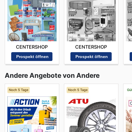
CENTERSHOP
CENTERSHOP
Prospekt öffnen
Prospekt öffnen
Andere Angebote von Andere
Noch 5 Tage
Noch 5 Tage
Gül