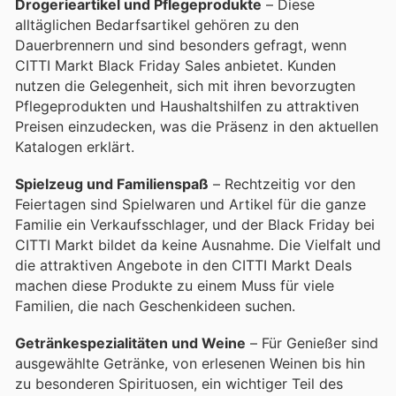
Drogerieartikel und Pflegeprodukte
– Diese
alltäglichen Bedarfsartikel gehören zu den
Dauerbrennern und sind besonders gefragt, wenn
CITTI Markt Black Friday Sales anbietet. Kunden
nutzen die Gelegenheit, sich mit ihren bevorzugten
Pflegeprodukten und Haushaltshilfen zu attraktiven
Preisen einzudecken, was die Präsenz in den aktuellen
Katalogen erklärt.
Spielzeug und Familienspaß
– Rechtzeitig vor den
Feiertagen sind Spielwaren und Artikel für die ganze
Familie ein Verkaufsschlager, und der Black Friday bei
CITTI Markt bildet da keine Ausnahme. Die Vielfalt und
die attraktiven Angebote in den CITTI Markt Deals
machen diese Produkte zu einem Muss für viele
Familien, die nach Geschenkideen suchen.
Getränkespezialitäten und Weine
– Für Genießer sind
ausgewählte Getränke, von erlesenen Weinen bis hin
zu besonderen Spirituosen, ein wichtiger Teil des