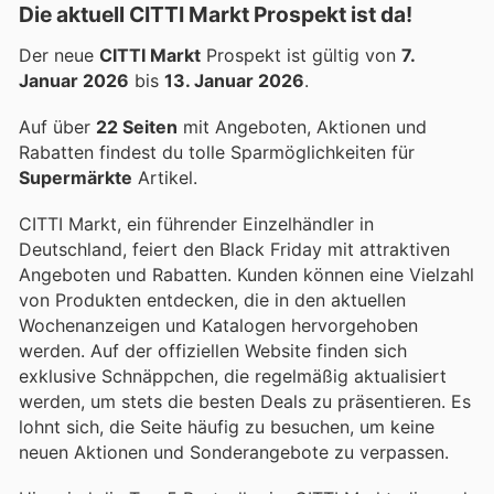
Die aktuell CITTI Markt Prospekt ist da!
Der neue
CITTI Markt
Prospekt ist gültig von
7.
Januar 2026
bis
13. Januar 2026
.
Auf über
22 Seiten
mit Angeboten, Aktionen und
Rabatten findest du tolle Sparmöglichkeiten für
Supermärkte
Artikel.
CITTI Markt, ein führender Einzelhändler in
Deutschland, feiert den Black Friday mit attraktiven
Angeboten und Rabatten. Kunden können eine Vielzahl
von Produkten entdecken, die in den aktuellen
Wochenanzeigen und Katalogen hervorgehoben
werden. Auf der offiziellen Website finden sich
exklusive Schnäppchen, die regelmäßig aktualisiert
werden, um stets die besten Deals zu präsentieren. Es
lohnt sich, die Seite häufig zu besuchen, um keine
neuen Aktionen und Sonderangebote zu verpassen.