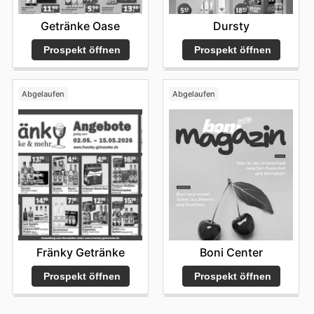
Getränke Oase
Dursty
Prospekt öffnen
Prospekt öffnen
Abgelaufen
Abgelaufen
Fränky Getränke
Boni Center
Prospekt öffnen
Prospekt öffnen