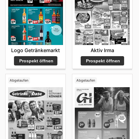
Logo Getränkemarkt
Aktiv Irma
Prospekt öffnen
Prospekt öffnen
Abgelaufen
Abgelaufen