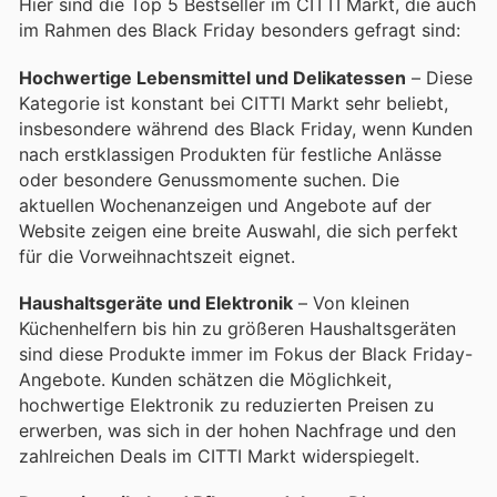
Hier sind die Top 5 Bestseller im CITTI Markt, die auch
im Rahmen des Black Friday besonders gefragt sind:
Hochwertige Lebensmittel und Delikatessen
– Diese
Kategorie ist konstant bei CITTI Markt sehr beliebt,
insbesondere während des Black Friday, wenn Kunden
nach erstklassigen Produkten für festliche Anlässe
oder besondere Genussmomente suchen. Die
aktuellen Wochenanzeigen und Angebote auf der
Website zeigen eine breite Auswahl, die sich perfekt
für die Vorweihnachtszeit eignet.
Haushaltsgeräte und Elektronik
– Von kleinen
Küchenhelfern bis hin zu größeren Haushaltsgeräten
sind diese Produkte immer im Fokus der Black Friday-
Angebote. Kunden schätzen die Möglichkeit,
hochwertige Elektronik zu reduzierten Preisen zu
erwerben, was sich in der hohen Nachfrage und den
zahlreichen Deals im CITTI Markt widerspiegelt.