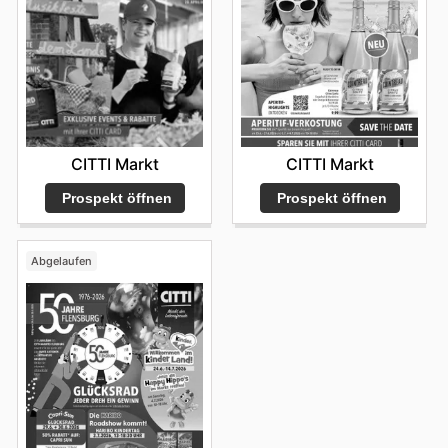
CITTI Markt
CITTI Markt
Prospekt öffnen
Prospekt öffnen
Abgelaufen