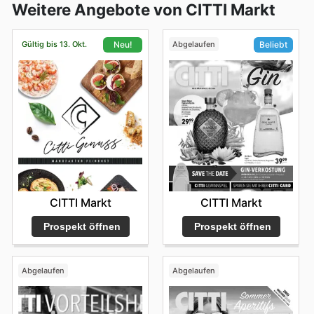
Weitere Angebote von CITTI Markt
Gültig bis 13. Okt.
Abgelaufen
Neu!
Beliebt
CITTI Markt
CITTI Markt
Prospekt öffnen
Prospekt öffnen
Abgelaufen
Abgelaufen