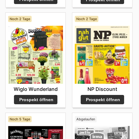
Noch 2 Tage
Noch 2 Tage
Wiglo Wunderland
NP Discount
Prospekt öffnen
Prospekt öffnen
Noch 5 Tage
Abgelaufen