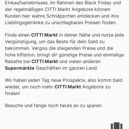
Einkaufserlebnisses. Im Rahmen des Black Friday und
der regelmäßigen CITTI Markt Angebote können
Kunden hier wahre Schnäppchen entdecken und ihre
Lieblingsgetränke zu unschlagbaren Preisen finden.
Finde einen
CITTI Markt
in deiner Nähe und nutze jede
Vergünstigung, um das Beste für dein Geld zu
bekommen. Vergiss die steigenden Preise und die
hohe Inflation.
bringt dir günstige Preise und einmalige
Rabatte bei
CITTI Markt
und vielen anderen
Supermärkte
Geschäften im ganzen Land.
Wir haben jeden Tag neue Prospekte, also komm bald
wieder, um noch mehr
CITTI Markt
Angebote zu
finden!
Besuche
und fange noch heute an zu sparen.