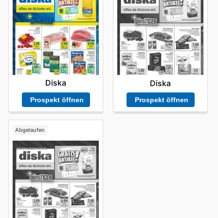
Diska
Diska
Prospekt öffnen
Prospekt öffnen
Abgelaufen