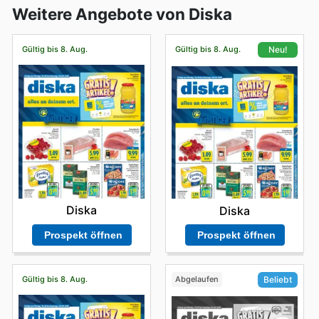
Weitere Angebote von Diska
Gültig bis 8. Aug.
Gültig bis 8. Aug.
Neu!
Diska
Diska
Prospekt öffnen
Prospekt öffnen
Gültig bis 8. Aug.
Abgelaufen
Beliebt