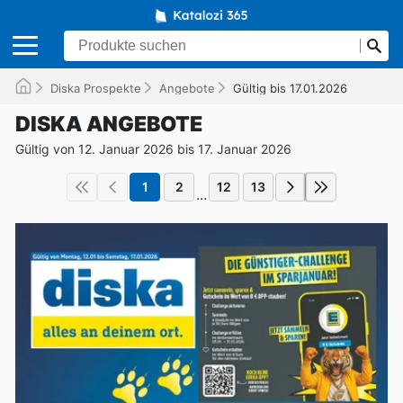
Diska Prospekte
Angebote
Gültig bis 17.01.2026
DISKA ANGEBOTE
Gültig von 12. Januar 2026 bis 17. Januar 2026
1
2
12
13
...