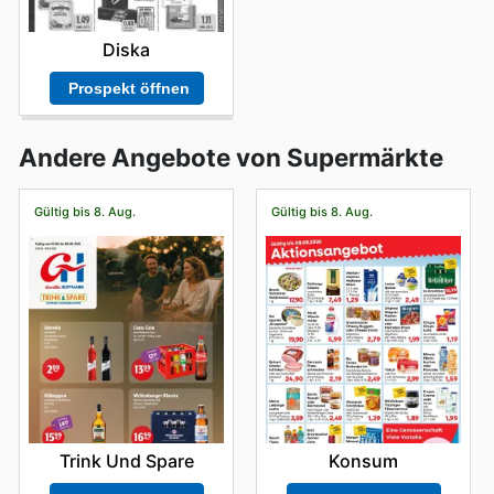
Diska
Prospekt öffnen
Andere Angebote von Supermärkte
Gültig bis 8. Aug.
Gültig bis 8. Aug.
Trink Und Spare
Konsum