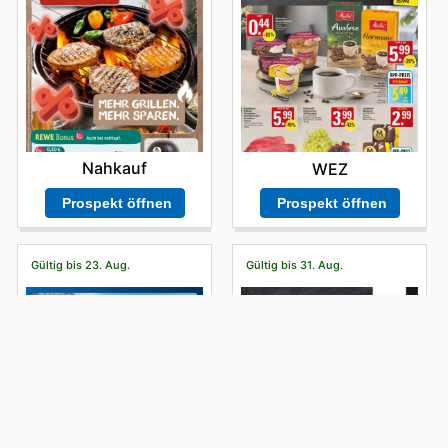
Nahkauf
WEZ
Prospekt öffnen
Prospekt öffnen
Gültig bis 23. Aug.
Gültig bis 31. Aug.