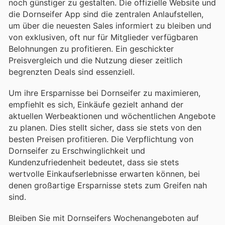
noch günstiger zu gestalten. Die offizielle Website und
die Dornseifer App sind die zentralen Anlaufstellen,
um über die neuesten Sales informiert zu bleiben und
von exklusiven, oft nur für Mitglieder verfügbaren
Belohnungen zu profitieren. Ein geschickter
Preisvergleich und die Nutzung dieser zeitlich
begrenzten Deals sind essenziell.
Um ihre Ersparnisse bei Dornseifer zu maximieren,
empfiehlt es sich, Einkäufe gezielt anhand der
aktuellen Werbeaktionen und wöchentlichen Angebote
zu planen. Dies stellt sicher, dass sie stets von den
besten Preisen profitieren. Die Verpflichtung von
Dornseifer zu Erschwinglichkeit und
Kundenzufriedenheit bedeutet, dass sie stets
wertvolle Einkaufserlebnisse erwarten können, bei
denen großartige Ersparnisse stets zum Greifen nah
sind.
Bleiben Sie mit Dornseifers Wochenangeboten auf