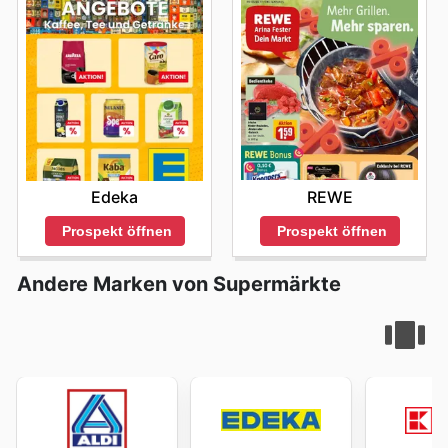
REWE
Edeka
Prospekt öffnen
Prospekt öffnen
Andere Marken von Supermärkte