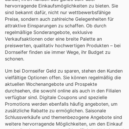
hervorragende Einkaufsmöglichkeiten zu bieten. Sie
sind bekannt dafür, nicht nur wettbewerbsfähige
Preise, sondern auch zahlreiche Gelegenheiten für
attraktive Einsparungen zu schaffen. Ob durch
regelmäßige Sonderangebote, exklusive
Verkaufsaktionen oder eine breite Palette an
preiswerten, qualitativ hochwertigen Produkten – bei
Dornseifer finden sie immer Wege, ihr Budget zu
schonen.
Um bei Dornseifer Geld zu sparen, stehen den Kunden
vielfältige Optionen offen. Sie können regelmäßig die
aktuellen Wochenangebote und Prospekte
durchsehen, die sowohl online als auch in den Filialen
verfügbar sind. Digitale Coupons und spezielle
Promotions werden ebenfalls häufig angeboten, um
zusätzliche Rabatte zu ermöglichen. Saisonale
Schlussverkäufe und themenbezogene Angebote sind
weitere hervorragende Möglichkeiten, um den Einkauf