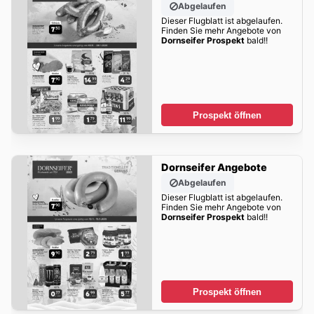
Abgelaufen
Dieser Flugblatt ist abgelaufen.
Finden Sie mehr Angebote von
Dornseifer Prospekt
bald!!
Prospekt öffnen
Dornseifer Angebote
Abgelaufen
Dieser Flugblatt ist abgelaufen.
Finden Sie mehr Angebote von
Dornseifer Prospekt
bald!!
Prospekt öffnen