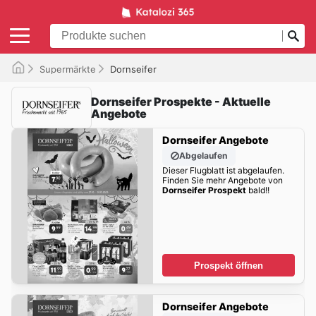
Supermärkte
Dornseifer
Dornseifer Prospekte - Aktuelle
Angebote
Dornseifer Angebote
Abgelaufen
Dieser Flugblatt ist abgelaufen.
Finden Sie mehr Angebote von
Dornseifer Prospekt
bald!!
Prospekt öffnen
Dornseifer Angebote