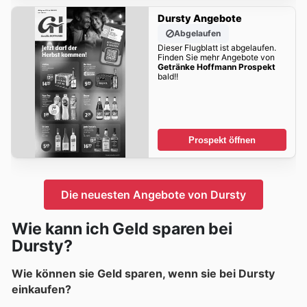
Dursty Angebote
Abgelaufen
Dieser Flugblatt ist abgelaufen.
Finden Sie mehr Angebote von
Getränke Hoffmann Prospekt
bald!!
Prospekt öffnen
Die neuesten Angebote von Dursty
Wie kann ich Geld sparen bei
Dursty?
Wie können sie Geld sparen, wenn sie bei Dursty
einkaufen?