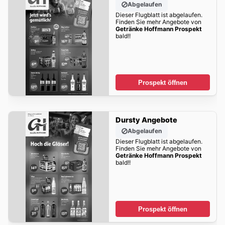
Abgelaufen
Dieser Flugblatt ist abgelaufen.
Finden Sie mehr Angebote von
Getränke Hoffmann Prospekt
bald!!
Prospekt öffnen
Dursty Angebote
Abgelaufen
Dieser Flugblatt ist abgelaufen.
Finden Sie mehr Angebote von
Getränke Hoffmann Prospekt
bald!!
Prospekt öffnen