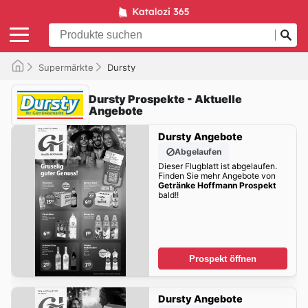
Supermärkte
Dursty
Dursty Prospekte - Aktuelle
Angebote
Dursty Angebote
Abgelaufen
Dieser Flugblatt ist abgelaufen.
Finden Sie mehr Angebote von
Getränke Hoffmann Prospekt
bald!!
Prospekt öffnen
Dursty Angebote