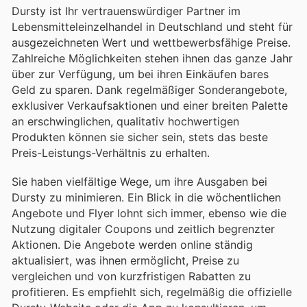
Dursty ist Ihr vertrauenswürdiger Partner im
Lebensmitteleinzelhandel in Deutschland und steht für
ausgezeichneten Wert und wettbewerbsfähige Preise.
Zahlreiche Möglichkeiten stehen ihnen das ganze Jahr
über zur Verfügung, um bei ihren Einkäufen bares
Geld zu sparen. Dank regelmäßiger Sonderangebote,
exklusiver Verkaufsaktionen und einer breiten Palette
an erschwinglichen, qualitativ hochwertigen
Produkten können sie sicher sein, stets das beste
Preis-Leistungs-Verhältnis zu erhalten.
Sie haben vielfältige Wege, um ihre Ausgaben bei
Dursty zu minimieren. Ein Blick in die wöchentlichen
Angebote und Flyer lohnt sich immer, ebenso wie die
Nutzung digitaler Coupons und zeitlich begrenzter
Aktionen. Die Angebote werden online ständig
aktualisiert, was ihnen ermöglicht, Preise zu
vergleichen und von kurzfristigen Rabatten zu
profitieren. Es empfiehlt sich, regelmäßig die offizielle