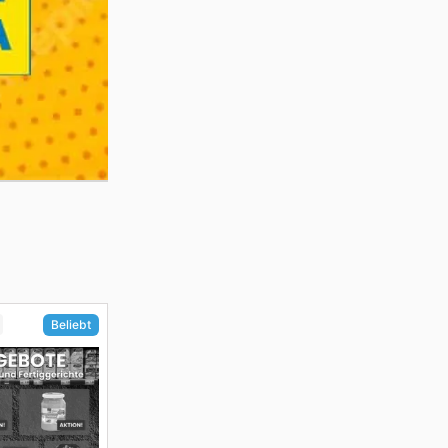
Beliebt