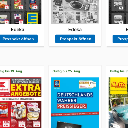
Edeka
Edeka
Prospekt öffnen
Prospekt öffnen
Prosp
tig bis 19. Aug.
Gültig bis 25. Aug.
Gültig bis 3