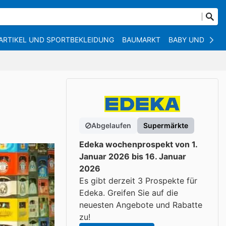
ARTIKEL UND SPORTBEKLEIDUNG
BAUMARKT
BABY UND KIND
Abgelaufen
Supermärkte
Edeka wochenprospekt von 1.
Januar 2026 bis 16. Januar
2026
Es gibt derzeit 3 Prospekte für
Edeka. Greifen Sie auf die
neuesten Angebote und Rabatte
zu!