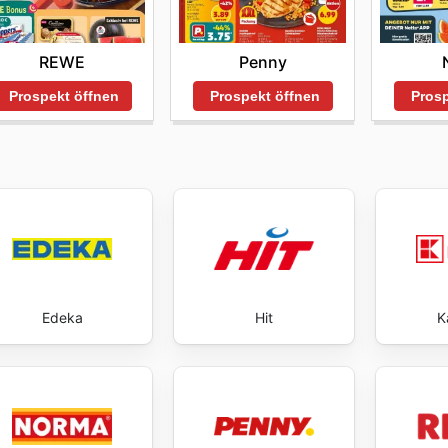
REWE
Penny
Prospekt öffnen
Prospekt öffnen
Prosp
Edeka
Hit
K