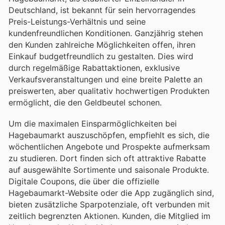
Deutschland, ist bekannt für sein hervorragendes
Preis-Leistungs-Verhältnis und seine
kundenfreundlichen Konditionen. Ganzjährig stehen
den Kunden zahlreiche Möglichkeiten offen, ihren
Einkauf budgetfreundlich zu gestalten. Dies wird
durch regelmäßige Rabattaktionen, exklusive
Verkaufsveranstaltungen und eine breite Palette an
preiswerten, aber qualitativ hochwertigen Produkten
ermöglicht, die den Geldbeutel schonen.
Um die maximalen Einsparmöglichkeiten bei
Hagebaumarkt auszuschöpfen, empfiehlt es sich, die
wöchentlichen Angebote und Prospekte aufmerksam
zu studieren. Dort finden sich oft attraktive Rabatte
auf ausgewählte Sortimente und saisonale Produkte.
Digitale Coupons, die über die offizielle
Hagebaumarkt-Website oder die App zugänglich sind,
bieten zusätzliche Sparpotenziale, oft verbunden mit
zeitlich begrenzten Aktionen. Kunden, die Mitglied im