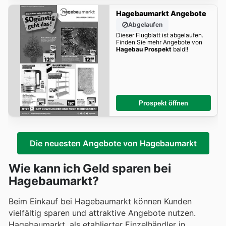
Hagebaumarkt Angebote
Abgelaufen
Dieser Flugblatt ist abgelaufen.
Finden Sie mehr Angebote von
Hagebau Prospekt
bald!!
Prospekt öffnen
Die neuesten Angebote von Hagebaumarkt
Wie kann ich Geld sparen bei
Hagebaumarkt?
Beim Einkauf bei Hagebaumarkt können Kunden
vielfältig sparen und attraktive Angebote nutzen.
Hagebaumarkt, als etablierter Einzelhändler in