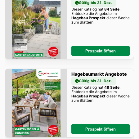
Gültig bis 31. Dez.
Dieser Katalog hat
84 Seite
.
Entdecke die Angebote im
Hagebau Prospekt
dieser Woche
zum Blättern!
Prospekt öffnen
Hagebaumarkt Angebote
Gültig bis 31. Dez.
Dieser Katalog hat
48 Seite
.
Entdecke die Angebote im
Hagebau Prospekt
dieser Woche
zum Blättern!
Prospekt öffnen