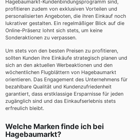
Hagebaumarkt-Kundenbindungsprogramm sind,
profitieren zudem von exklusiven Vorteilen und
personalisierten Angeboten, die ihren Einkauf noch
lukrativer gestalten. Ein regelmäßiger Blick auf die
Online-Präsenz lohnt sich stets, um keine
Sonderaktionen zu verpassen.
Um stets von den besten Preisen zu profitieren,
sollten Kunden ihre Einkäufe strategisch planen und
sich an den aktuellen Werbeaktionen und den
wöchentlichen Flugblättern von Hagebaumarkt
orientieren. Das Engagement des Unternehmens für
bezahlbare Qualität und Kundenzufriedenheit
garantiert, dass erstklassige Ersparnisse für jeden
zugänglich sind und das Einkaufserlebnis stets
erfreulich bleibt.
Welche Marken finde ich bei
Hagebaumarkt?