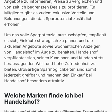
Angebote zu informieren, Preise zu vergleichen und
von zeitlich begrenzten Deals zu profitieren. Für
Mitglieder gibt es zudem exklusive Vorteile und
Belohnungen, die das Sparpotenzial zusätzlich
erhöhen.
Um das volle Sparpotenzial auszuschöpfen, empfiehlt
es sich, Einkäufe strategisch zu planen und die
aktuellen Angebote sowie wöchentlichen Anzeigen
von Handelshof im Auge zu behalten. Handelshof
verpflichtet sich, seinen Kundinnen und Kunden stets
herausragenden Wert und hohe Zufriedenheit zu
bieten. Großartige Sparmöglichkeiten sind somit
jederzeit greifbar und machen den Einkauf bei
Handelshof besonders attraktiv.
Welche Marken finde ich bei
Handelshof?
Handelshof steht als einer der führenden Supermärkte