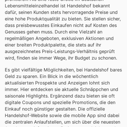
Lebensmitteleinzelhandel ist Handelshof bekannt
dafür, seinen Kunden stets hervorragende Preise und
eine hohe Produktqualität zu bieten. Sie stellen sicher,
dass preisbewusstes Einkaufen nicht auf Kosten des
Genusses gehen muss. Durch eine Vielzahl an
regelmäßigen Angeboten, exklusiven Aktionen und
einer breiten Produktpalette, die stets auf ihr
ausgezeichnetes Preis-Leistungs-Verhältnis geprüft
wird, finden sie immer Wege, ihr Budget zu schonen.
Es gibt vielfältige Möglichkeiten, bei Handelshof bares
Geld zu sparen. Ein Blick in die wöchentlich
aktualisierten Prospekte und Anzeigen lohnt sich
immer. Hier entdecken sie aktuelle Schnäppchen und
saisonale Highlights. Ergänzend dazu bieten sie oft
digitale Coupons und spezielle Promotions, die den
Einkauf noch günstiger gestalten. Die offizielle
Handelshof-Website sowie die mobile App sind dabei
die zentralen Anlaufstellen, um sich über die neuesten