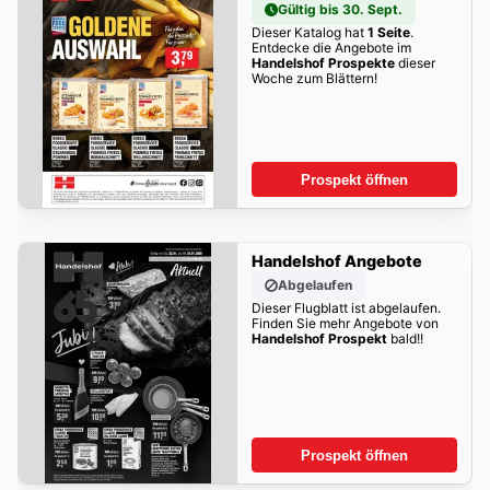
Gültig bis 30. Sept.
Dieser Katalog hat
1 Seite
.
Entdecke die Angebote im
Handelshof Prospekte
dieser
Woche zum Blättern!
Prospekt öffnen
Handelshof Angebote
Abgelaufen
Dieser Flugblatt ist abgelaufen.
Finden Sie mehr Angebote von
Handelshof Prospekt
bald!!
Prospekt öffnen