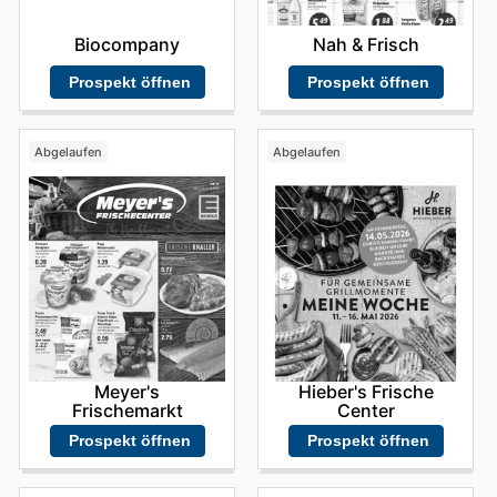
Biocompany
Nah & Frisch
Prospekt öffnen
Prospekt öffnen
Abgelaufen
Abgelaufen
Meyer's
Hieber's Frische
Frischemarkt
Center
Prospekt öffnen
Prospekt öffnen