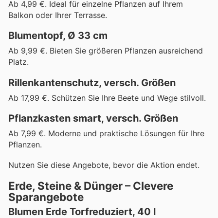
Ab 4,99 €. Ideal für einzelne Pflanzen auf Ihrem
Balkon oder Ihrer Terrasse.
Blumentopf, Ø 33 cm
Ab 9,99 €. Bieten Sie größeren Pflanzen ausreichend
Platz.
Rillenkantenschutz, versch. Größen
Ab 17,99 €. Schützen Sie Ihre Beete und Wege stilvoll.
Pflanzkasten smart, versch. Größen
Ab 7,99 €. Moderne und praktische Lösungen für Ihre
Pflanzen.
Nutzen Sie diese Angebote, bevor die Aktion endet.
Erde, Steine & Dünger – Clevere
Sparangebote
Blumen Erde Torfreduziert, 40 l