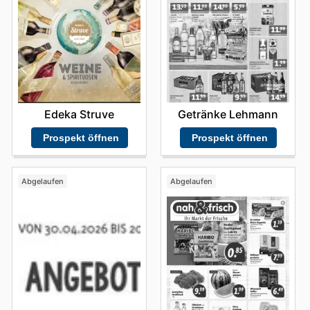
Getränke Lehmann
Edeka Struve
Prospekt öffnen
Prospekt öffnen
Abgelaufen
Abgelaufen