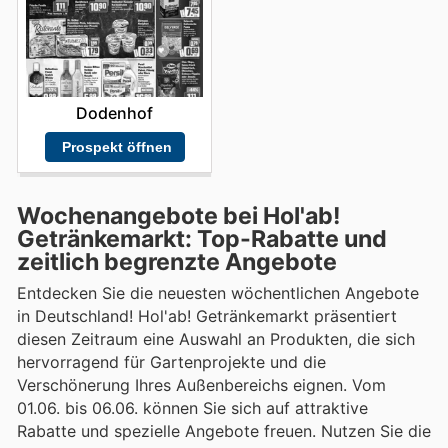
Dodenhof
Prospekt öffnen
Wochenangebote bei Hol'ab!
Getränkemarkt: Top-Rabatte und
zeitlich begrenzte Angebote
Entdecken Sie die neuesten wöchentlichen Angebote
in Deutschland! Hol'ab! Getränkemarkt präsentiert
diesen Zeitraum eine Auswahl an Produkten, die sich
hervorragend für Gartenprojekte und die
Verschönerung Ihres Außenbereichs eignen. Vom
01.06. bis 06.06. können Sie sich auf attraktive
Rabatte und spezielle Angebote freuen. Nutzen Sie die