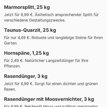
Marmorsplitt, 25 kg
Jetzt für 8,99 €. Ästhetisch ansprechender Splitt für
verschiedene Gestaltungszwecke.
Taunus-Quarzit, 25 kg
Für nur 4,49 €. Robuste und langlebige Steine für Ihren
Garten.
Hornspäne, 1,25 kg
Für 2,49 €. Natürlicher Langzeitdünger für Ihre
Pflanzen.
Rasendünger, 3 kg
Jetzt für 6,99 €. Sorgt für einen dichten und grünen
Rasen.
Rasendünger mit Moosvernichter, 3 kg
Für 6,99 €. Bekämpft Moos und kräftigt gleichzeitig