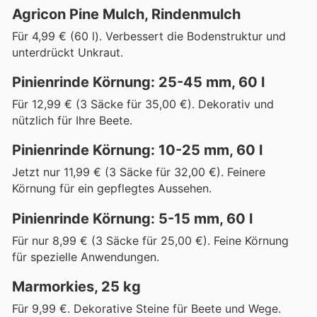
Agricon Pine Mulch, Rindenmulch
Für 4,99 € (60 l). Verbessert die Bodenstruktur und
unterdrückt Unkraut.
Pinienrinde Körnung: 25-45 mm, 60 l
Für 12,99 € (3 Säcke für 35,00 €). Dekorativ und
nützlich für Ihre Beete.
Pinienrinde Körnung: 10-25 mm, 60 l
Jetzt nur 11,99 € (3 Säcke für 32,00 €). Feinere
Körnung für ein gepflegtes Aussehen.
Pinienrinde Körnung: 5-15 mm, 60 l
Für nur 8,99 € (3 Säcke für 25,00 €). Feine Körnung
für spezielle Anwendungen.
Marmorkies, 25 kg
Für 9,99 €. Dekorative Steine für Beete und Wege.