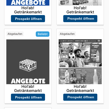
Hol'ab!
Hol'ab!
Getränkemarkt
Getränkemarkt
Prospekt öffnen
Prospekt öffnen
Abgelaufen
Abgelaufen
Beliebt
Hol'ab!
Hol'ab!
Getränkemarkt
Getränkemarkt
Prospekt öffnen
Prospekt öffnen