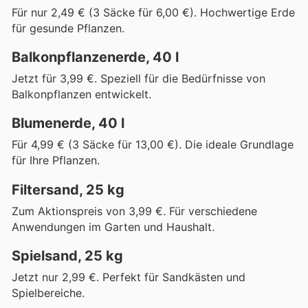
Für nur 2,49 € (3 Säcke für 6,00 €). Hochwertige Erde
für gesunde Pflanzen.
Balkonpflanzenerde, 40 l
Jetzt für 3,99 €. Speziell für die Bedürfnisse von
Balkonpflanzen entwickelt.
Blumenerde, 40 l
Für 4,99 € (3 Säcke für 13,00 €). Die ideale Grundlage
für Ihre Pflanzen.
Filtersand, 25 kg
Zum Aktionspreis von 3,99 €. Für verschiedene
Anwendungen im Garten und Haushalt.
Spielsand, 25 kg
Jetzt nur 2,99 €. Perfekt für Sandkästen und
Spielbereiche.