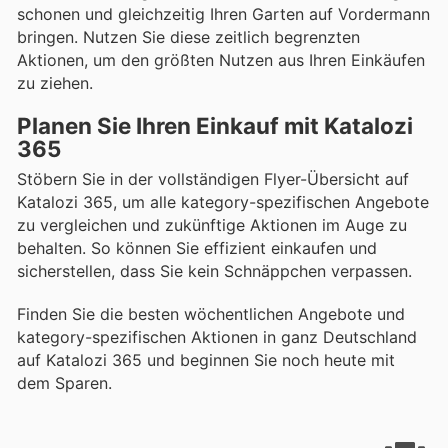
schonen und gleichzeitig Ihren Garten auf Vordermann
bringen. Nutzen Sie diese zeitlich begrenzten
Aktionen, um den größten Nutzen aus Ihren Einkäufen
zu ziehen.
Planen Sie Ihren Einkauf mit Katalozi
365
Stöbern Sie in der vollständigen Flyer-Übersicht auf
Katalozi 365, um alle kategory-spezifischen Angebote
zu vergleichen und zukünftige Aktionen im Auge zu
behalten. So können Sie effizient einkaufen und
sicherstellen, dass Sie kein Schnäppchen verpassen.
Finden Sie die besten wöchentlichen Angebote und
kategory-spezifischen Aktionen in ganz Deutschland
auf Katalozi 365 und beginnen Sie noch heute mit
dem Sparen.