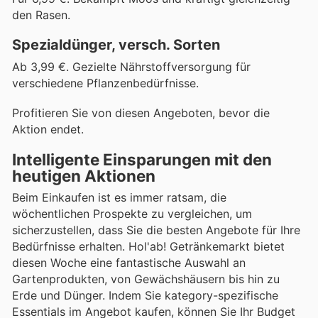
den Rasen.
Spezialdünger, versch. Sorten
Ab 3,99 €. Gezielte Nährstoffversorgung für
verschiedene Pflanzenbedürfnisse.
Profitieren Sie von diesen Angeboten, bevor die
Aktion endet.
Intelligente Einsparungen mit den
heutigen Aktionen
Beim Einkaufen ist es immer ratsam, die
wöchentlichen Prospekte zu vergleichen, um
sicherzustellen, dass Sie die besten Angebote für Ihre
Bedürfnisse erhalten. Hol'ab! Getränkemarkt bietet
diesen Woche eine fantastische Auswahl an
Gartenprodukten, von Gewächshäusern bis hin zu
Erde und Dünger. Indem Sie kategory-spezifische
Essentials im Angebot kaufen, können Sie Ihr Budget