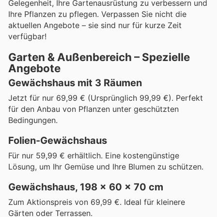
Gelegenheit, Ihre Gartenausrüstung zu verbessern und
Ihre Pflanzen zu pflegen. Verpassen Sie nicht die
aktuellen Angebote – sie sind nur für kurze Zeit
verfügbar!
Garten & Außenbereich – Spezielle
Angebote
Gewächshaus mit 3 Räumen
Jetzt für nur 69,99 € (Ursprünglich 99,99 €). Perfekt
für den Anbau von Pflanzen unter geschützten
Bedingungen.
Folien-Gewächshaus
Für nur 59,99 € erhältlich. Eine kostengünstige
Lösung, um Ihr Gemüse und Ihre Blumen zu schützen.
Gewächshaus, 198 x 60 x 70 cm
Zum Aktionspreis von 69,99 €. Ideal für kleinere
Gärten oder Terrassen.