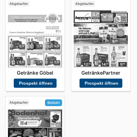
Abgelaufen
Abgelaufen
Getränke Göbel
GetränkePartner
Prospekt öffnen
Prospekt öffnen
Abgelaufen
Beliebt