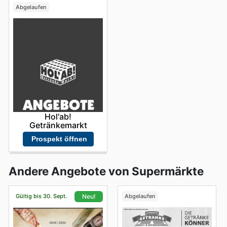
Abgelaufen
Hol'ab!
Getränkemarkt
Prospekt öffnen
Andere Angebote von Supermärkte
Gültig bis 30. Sept.
Abgelaufen
Neu!