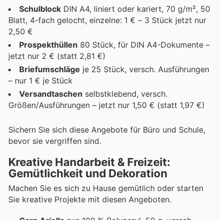
Schulblock
DIN A4, liniert oder kariert, 70 g/m², 50
Blatt, 4-fach gelocht, einzelne: 1 € – 3 Stück jetzt nur
2,50 €
Prospekthüllen
80 Stück, für DIN A4-Dokumente –
jetzt nur 2 € (statt 2,81 €)
Briefumschläge
je 25 Stück, versch. Ausführungen
– nur 1 € je Stück
Versandtaschen
selbstklebend, versch.
Größen/Ausführungen – jetzt nur 1,50 € (statt 1,97 €)
Sichern Sie sich diese Angebote für Büro und Schule,
bevor sie vergriffen sind.
Kreative Handarbeit & Freizeit:
Gemütlichkeit und Dekoration
Machen Sie es sich zu Hause gemütlich oder starten
Sie kreative Projekte mit diesen Angeboten.