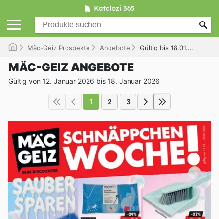
Mäc-Geiz Prospekte
Angebote
Gültig bis 18.01.2026
MÄC-GEIZ ANGEBOTE
Gültig von 12. Januar 2026 bis 18. Januar 2026
1
2
3