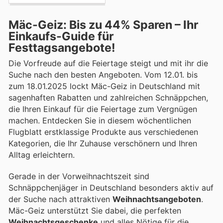
Mäc-Geiz: Bis zu 44% Sparen – Ihr
Einkaufs-Guide für
Festtagsangebote!
Die Vorfreude auf die Feiertage steigt und mit ihr die
Suche nach den besten Angeboten. Vom 12.01. bis
zum 18.01.2025 lockt Mäc-Geiz in Deutschland mit
sagenhaften Rabatten und zahlreichen Schnäppchen,
die Ihren Einkauf für die Feiertage zum Vergnügen
machen. Entdecken Sie in diesem wöchentlichen
Flugblatt erstklassige Produkte aus verschiedenen
Kategorien, die Ihr Zuhause verschönern und Ihren
Alltag erleichtern.
Gerade in der Vorweihnachtszeit sind
Schnäppchenjäger in Deutschland besonders aktiv auf
der Suche nach attraktiven
Weihnachtsangeboten
.
Mäc-Geiz unterstützt Sie dabei, die perfekten
Weihnachtsgeschenke
und alles Nötige für die