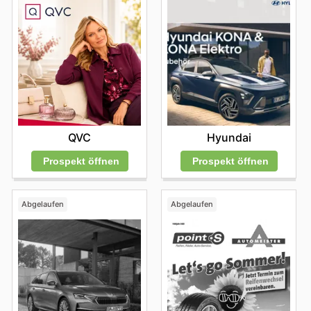
QVC
Hyundai
Prospekt öffnen
Prospekt öffnen
Abgelaufen
Abgelaufen