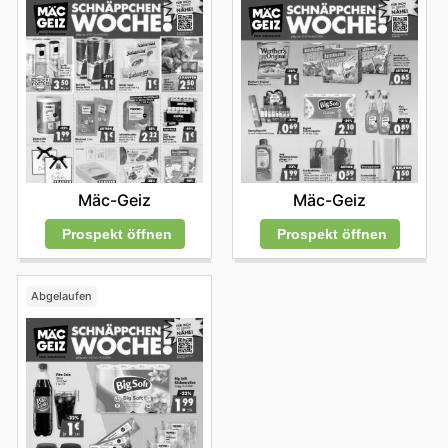
Mäc-Geiz
Mäc-Geiz
Prospekt öffnen
Prospekt öffnen
Abgelaufen