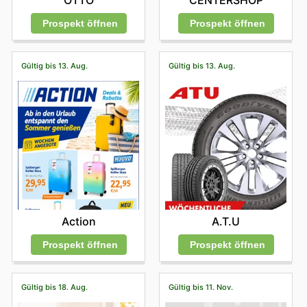
Prospekt öffnen
Prospekt öffnen
Gültig bis 13. Aug.
Gültig bis 13. Aug.
Action
A.T.U
Prospekt öffnen
Prospekt öffnen
Gültig bis 18. Aug.
Gültig bis 11. Nov.