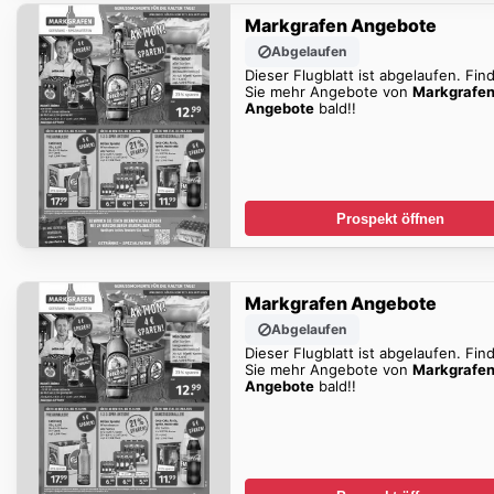
Markgrafen Angebote
Abgelaufen
Dieser Flugblatt ist abgelaufen. Fin
Sie mehr Angebote von
Markgrafe
Angebote
bald!!
Prospekt öffnen
Markgrafen Angebote
Abgelaufen
Dieser Flugblatt ist abgelaufen. Fin
Sie mehr Angebote von
Markgrafe
Angebote
bald!!