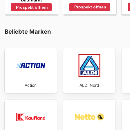
Prospekt öffnen
Prospekt öffnen
Beliebte Marken
Action
ALDI Nord