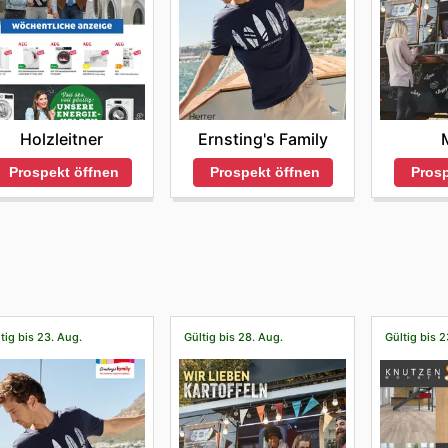
Holzleitner
Ernsting's Family
Prospekt öffnen
Prospekt öffnen
Prosp
tig bis 23. Aug.
Gültig bis 28. Aug.
Gültig bis 2