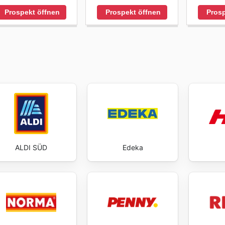
Prospekt öffnen
Prospekt öffnen
Prosp
ALDI SÜD
Edeka