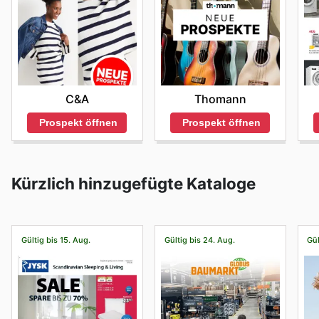
C&A
Thomann
Prospekt öffnen
Prospekt öffnen
Kürzlich hinzugefügte Kataloge
Gültig bis 15. Aug.
Gültig bis 24. Aug.
Gül