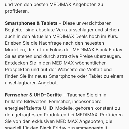
und von den besten MEDIMAX Angeboten zu
profitieren.
Smartphones & Tablets
– Diese unverzichtbaren
Begleiter sind absolute Verkaufsschlager und stehen
auch in den aktuellen MEDIMAX Deals hoch im Kurs.
Erleben Sie die Nachfrage nach den neuesten
Modellen, die oft im Fokus der MEDIMAX Black Friday
Sales stehen und durch attraktive Preise überzeugen.
Entdecken Sie in den MEDIMAX wöchentlichen
Prospekten und auf der Webseite die Vielfalt und
finden Sie Ihr neues Smartphone oder Tablet zu einem
unschlagbaren Angebot.
Fernseher & UHD-Geräte
– Tauchen Sie ein in
brillante Bildwelten! Fernseher, insbesondere
energieeffiziente UHD-Modelle, gehören konstant zu
den gefragtesten Produkten bei MEDIMAX. Profitieren
Sie von den exklusiven MEDIMAX Angeboten, die
speziell für den Black Friday zusammengestellt