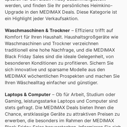
werden, und finden Sie Ihr persönliches Heimkino-
Upgrade in den MEDIMAX Deals. Diese Kategorie ist
ein Highlight jeder Verkaufsaktion.
Waschmaschinen & Trockner
– Effizienz trifft auf
Komfort für Ihren Haushalt. Haushaltsgroßgeräte wie
Waschmaschinen und Trockner verzeichnen
traditionell eine hohe Nachfrage, und die MEDIMAX
Black Friday Sales sind die ideale Gelegenheit, von
besonderen Konditionen zu profitieren. Sichern Sie
sich innovative und sparsame Modelle aus den
MEDIMAX wöchentlichen Prospekten und machen Sie
Ihren Wäschealltag einfacher und günstiger.
Laptops & Computer
– Ob für Arbeit, Studium oder
Gaming, leistungsstarke Laptops und Computer sind
stets gefragt. Die MEDIMAX Deals bieten Ihnen die
Chance, erstklassige Geräte zu attraktiven Preisen zu
erwerben, die besonders im Rahmen der MEDIMAX