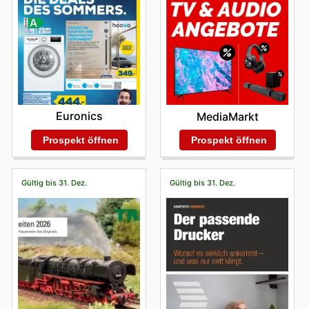
Euronics
MediaMarkt
Prospekt öffnen
Prospekt öffnen
Gültig bis 31. Dez.
Gültig bis 31. Dez.