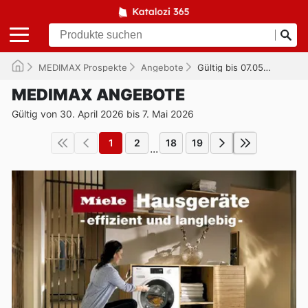
MEDIMAX Prospekte
Angebote
Gültig bis 07.05.2026
MEDIMAX ANGEBOTE
Gültig von 30. April 2026 bis 7. Mai 2026
1
2
18
19
...