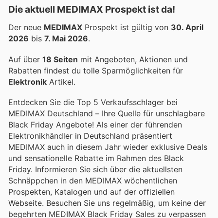
Die aktuell MEDIMAX Prospekt ist da!
Der neue
MEDIMAX
Prospekt ist gültig von
30. April
2026
bis
7. Mai 2026
.
Auf über
18 Seiten
mit Angeboten, Aktionen und
Rabatten findest du tolle Sparmöglichkeiten für
Elektronik
Artikel.
Entdecken Sie die Top 5 Verkaufsschlager bei
MEDIMAX Deutschland – Ihre Quelle für unschlagbare
Black Friday Angebote! Als einer der führenden
Elektronikhändler in Deutschland präsentiert
MEDIMAX auch in diesem Jahr wieder exklusive Deals
und sensationelle Rabatte im Rahmen des Black
Friday. Informieren Sie sich über die aktuellsten
Schnäppchen in den MEDIMAX wöchentlichen
Prospekten, Katalogen und auf der offiziellen
Webseite. Besuchen Sie uns regelmäßig, um keine der
begehrten MEDIMAX Black Friday Sales zu verpassen