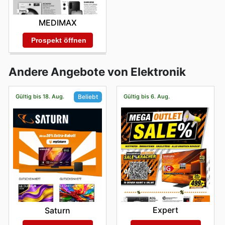
MEDIMAX
Prospekt öffnen
Andere Angebote von Elektronik
Gültig bis 18. Aug.
Gültig bis 6. Aug.
Beliebt
Expert
Saturn