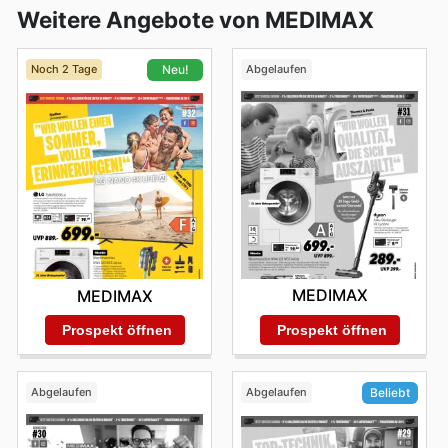
Weitere Angebote von MEDIMAX
Noch 2 Tage
Abgelaufen
Neu!
MEDIMAX
MEDIMAX
Prospekt öffnen
Prospekt öffnen
Abgelaufen
Abgelaufen
Beliebt