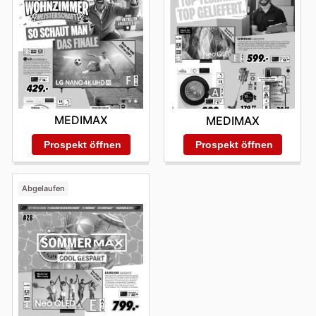
MEDIMAX
MEDIMAX
Prospekt öffnen
Prospekt öffnen
Abgelaufen