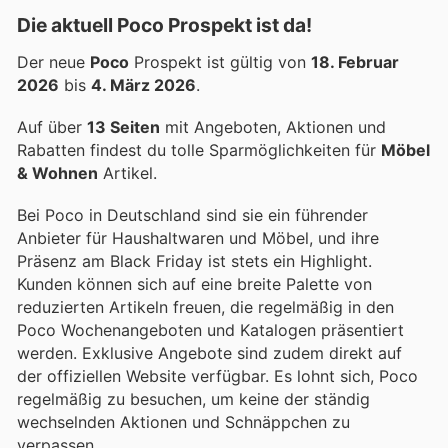
Die aktuell Poco Prospekt ist da!
Der neue
Poco
Prospekt ist gültig von
18. Februar
2026
bis
4. März 2026
.
Auf über
13 Seiten
mit Angeboten, Aktionen und
Rabatten findest du tolle Sparmöglichkeiten für
Möbel
& Wohnen
Artikel.
Bei Poco in Deutschland sind sie ein führender
Anbieter für Haushaltwaren und Möbel, und ihre
Präsenz am Black Friday ist stets ein Highlight.
Kunden können sich auf eine breite Palette von
reduzierten Artikeln freuen, die regelmäßig in den
Poco Wochenangeboten und Katalogen präsentiert
werden. Exklusive Angebote sind zudem direkt auf
der offiziellen Website verfügbar. Es lohnt sich, Poco
regelmäßig zu besuchen, um keine der ständig
wechselnden Aktionen und Schnäppchen zu
verpassen.