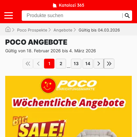
Poco Prospekte
Angebote
Gültig bis 04.03.2026
POCO ANGEBOTE
Gültig von 18. Februar 2026 bis 4. März 2026
1
2
13
14
...