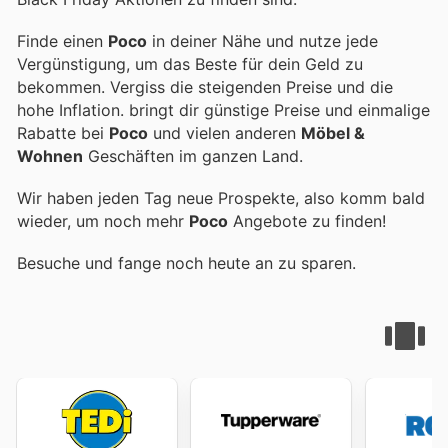
Finde einen
Poco
in deiner Nähe und nutze jede
Vergünstigung, um das Beste für dein Geld zu
bekommen. Vergiss die steigenden Preise und die
hohe Inflation.
bringt dir günstige Preise und einmalige
Rabatte bei
Poco
und vielen anderen
Möbel &
Wohnen
Geschäften im ganzen Land.
Wir haben jeden Tag neue Prospekte, also komm bald
wieder, um noch mehr
Poco
Angebote zu finden!
Besuche
und fange noch heute an zu sparen.