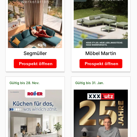
Segmüller
Möbel Martin
Prospekt öffnen
Prospekt öffnen
Gültig bis 28. Nov.
Gültig bis 31. Jan.