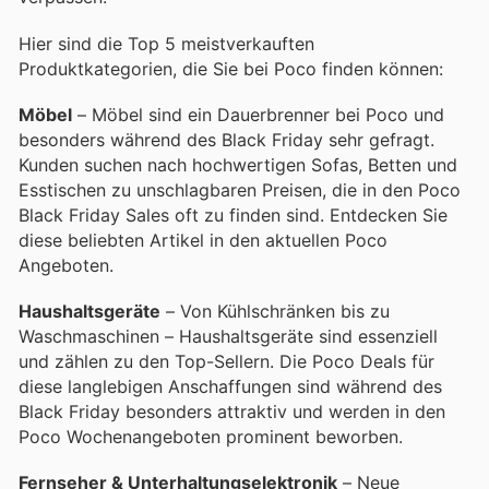
Hier sind die Top 5 meistverkauften
Produktkategorien, die Sie bei Poco finden können:
Möbel
– Möbel sind ein Dauerbrenner bei Poco und
besonders während des Black Friday sehr gefragt.
Kunden suchen nach hochwertigen Sofas, Betten und
Esstischen zu unschlagbaren Preisen, die in den Poco
Black Friday Sales oft zu finden sind. Entdecken Sie
diese beliebten Artikel in den aktuellen Poco
Angeboten.
Haushaltsgeräte
– Von Kühlschränken bis zu
Waschmaschinen – Haushaltsgeräte sind essenziell
und zählen zu den Top-Sellern. Die Poco Deals für
diese langlebigen Anschaffungen sind während des
Black Friday besonders attraktiv und werden in den
Poco Wochenangeboten prominent beworben.
Fernseher & Unterhaltungselektronik
– Neue