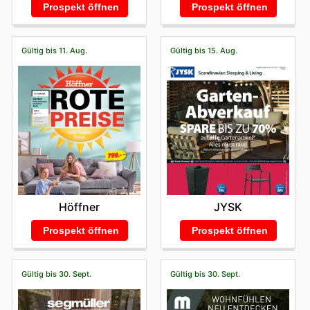
Prospekt öffnen
Prospekt öffnen
Gültig bis 11. Aug.
Gültig bis 15. Aug.
Höffner
JYSK
Prospekt öffnen
Prospekt öffnen
Gültig bis 30. Sept.
Gültig bis 30. Sept.