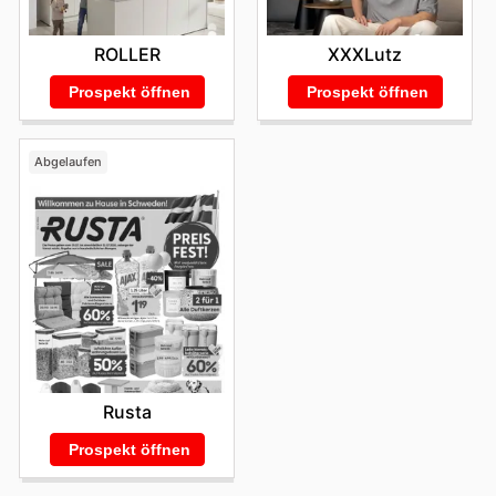
ROLLER
XXXLutz
Prospekt öffnen
Prospekt öffnen
Abgelaufen
Rusta
Prospekt öffnen