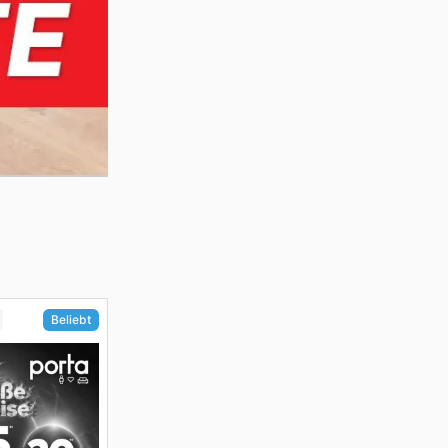
Beliebt