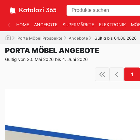
HOME
ANGEBOTE
SUPERMÄRKTE
ELEKTRONIK
MÖB
Porta Möbel Prospekte
Angebote
Gültig bis 04.06.2026
PORTA MÖBEL ANGEBOTE
Gültig von 20. Mai 2026 bis 4. Juni 2026
1