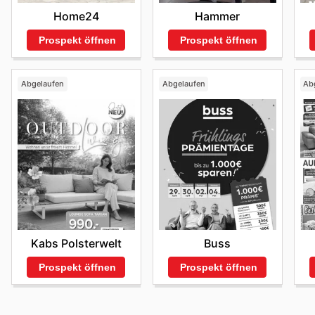
Hammer
Home24
Prospekt öffnen
Prospekt öffnen
Abgelaufen
Abgelaufen
Ab
Kabs Polsterwelt
Buss
Prospekt öffnen
Prospekt öffnen