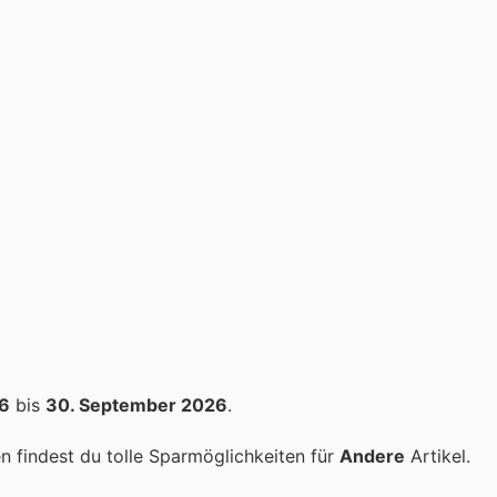
26
bis
30. September 2026
.
 findest du tolle Sparmöglichkeiten für
Andere
Artikel.