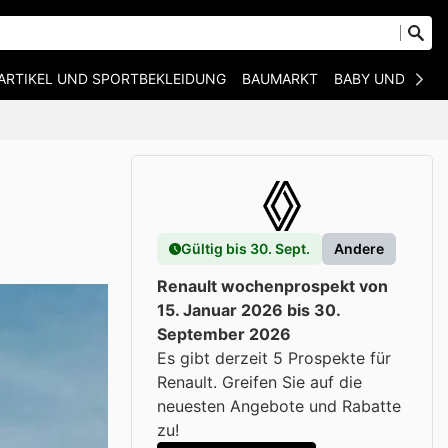
ARTIKEL UND SPORTBEKLEIDUNG
BAUMARKT
BABY UND KIND
Gültig bis 30. Sept.
Andere
Renault wochenprospekt von
15. Januar 2026 bis 30.
September 2026
Es gibt derzeit 5 Prospekte für
Renault. Greifen Sie auf die
neuesten Angebote und Rabatte
zu!