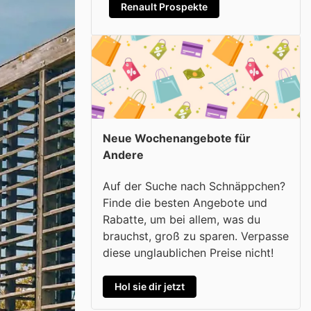
Renault Prospekte
Neue Wochenangebote für
Andere
Auf der Suche nach Schnäppchen?
Finde die besten Angebote und
Rabatte, um bei allem, was du
brauchst, groß zu sparen. Verpasse
diese unglaublichen Preise nicht!
Hol sie dir jetzt