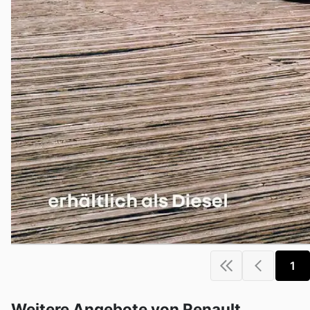
1
Weitere Angebote von Renault