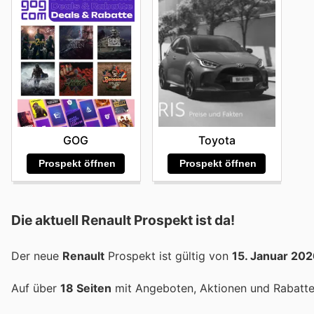
GOG
Toyota
Prospekt öffnen
Prospekt öffnen
Die aktuell Renault Prospekt ist da!
Der neue
Renault
Prospekt ist gültig von
15. Januar 20
Auf über
18 Seiten
mit Angeboten, Aktionen und Rabatten