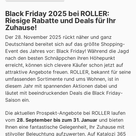
Black Friday 2025 bei ROLLER:
Riesige Rabatte und Deals für Ihr
Zuhause!
Der 28. November 2025 rückt näher und ganz
Deutschland bereitet sich auf das größte Shopping-
Event des Jahres vor: Black Friday! Während die Jagd
nach den besten Schnäppchen ihren Höhepunkt
erreicht, können sich clevere Käufer schon jetzt auf
attraktive Angebote freuen. ROLLER, bekannt für seine
umfassenden Sortimente rund ums Wohnen, ist in
diesem Jahr mit spannenden Aktionen dabei und
läutet mit beeindruckenden Deals die Black Friday-
Saison ein.
Die aktuellen Prospekt-Angebote bei ROLLER laufen
vom
28. September bis zum 31. Januar
und bieten
Ihnen eine fantastische Gelegenheit, Ihr Zuhause mit
stilvoller Beleuchtung aufzuwerten. Auf Katalozi 365