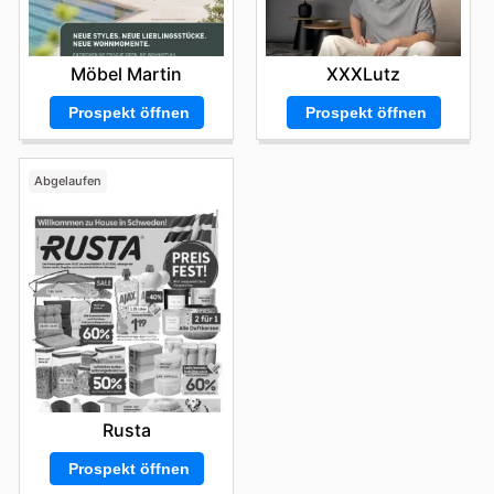
Möbel Martin
XXXLutz
Prospekt öffnen
Prospekt öffnen
Abgelaufen
Rusta
Prospekt öffnen