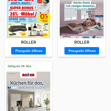
ROLLER
ROLLER
Prospekt öffnen
Prospekt öffnen
Gültig bis 28. Nov.