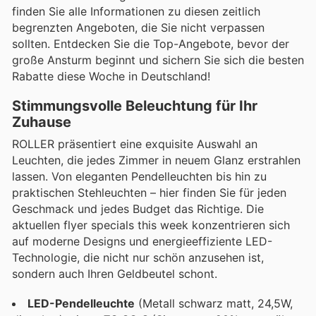
finden Sie alle Informationen zu diesen zeitlich
begrenzten Angeboten, die Sie nicht verpassen
sollten. Entdecken Sie die Top-Angebote, bevor der
große Ansturm beginnt und sichern Sie sich die besten
Rabatte diese Woche in Deutschland!
Stimmungsvolle Beleuchtung für Ihr
Zuhause
ROLLER präsentiert eine exquisite Auswahl an
Leuchten, die jedes Zimmer in neuem Glanz erstrahlen
lassen. Von eleganten Pendelleuchten bis hin zu
praktischen Stehleuchten – hier finden Sie für jeden
Geschmack und jedes Budget das Richtige. Die
aktuellen flyer specials this week konzentrieren sich
auf moderne Designs und energieeffiziente LED-
Technologie, die nicht nur schön anzusehen ist,
sondern auch Ihren Geldbeutel schont.
LED-Pendelleuchte
(Metall schwarz matt, 24,5W,