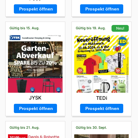
Prospekt öffnen
Prospekt öffnen
Gültig bis 15. Aug.
Gültig bis 19. Aug.
Neu!
JYSK
TEDi
Prospekt öffnen
Prospekt öffnen
Gültig bis 21. Aug.
Gültig bis 30. Sept.