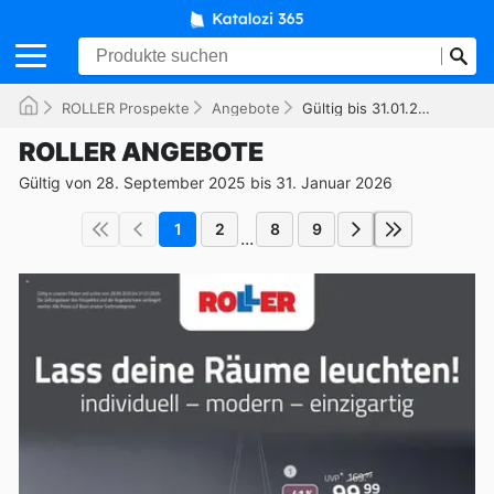
ROLLER Prospekte
Angebote
Gültig bis 31.01.2026
ROLLER ANGEBOTE
Gültig von 28. September 2025 bis 31. Januar 2026
1
2
8
9
...