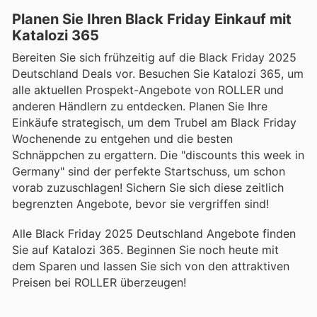
Planen Sie Ihren Black Friday Einkauf mit
Katalozi 365
Bereiten Sie sich frühzeitig auf die Black Friday 2025
Deutschland Deals vor. Besuchen Sie Katalozi 365, um
alle aktuellen Prospekt-Angebote von ROLLER und
anderen Händlern zu entdecken. Planen Sie Ihre
Einkäufe strategisch, um dem Trubel am Black Friday
Wochenende zu entgehen und die besten
Schnäppchen zu ergattern. Die "discounts this week in
Germany" sind der perfekte Startschuss, um schon
vorab zuzuschlagen! Sichern Sie sich diese zeitlich
begrenzten Angebote, bevor sie vergriffen sind!
Alle Black Friday 2025 Deutschland Angebote finden
Sie auf Katalozi 365. Beginnen Sie noch heute mit
dem Sparen und lassen Sie sich von den attraktiven
Preisen bei ROLLER überzeugen!