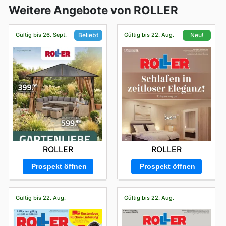
Weitere Angebote von ROLLER
Gültig bis 26. Sept.
Gültig bis 22. Aug.
Beliebt
Neu!
ROLLER
ROLLER
Prospekt öffnen
Prospekt öffnen
Gültig bis 22. Aug.
Gültig bis 22. Aug.