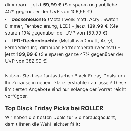
dimmbar) – jetzt
59,99 €
(Sie sparen unglaubliche
45% gegenüber der UVP von 109,99 €)
Deckenleuchte
(Metall weiß matt, Acryl, Switch
Dimmer, Fernbedienung, LED) – jetzt
129,99 €
(Sie
sparen 19% gegenüber der UVP von 159,99 €)
LED-Deckenleuchte
(Metall weiß matt, Acryl,
Fernbedienung, dimmbar, Farbtemperaturwechsel) –
jetzt
199,99 €
(Sie sparen ganze 47% gegenüber der
UVP von 382,99 €)
Nutzen Sie diese fantastischen Black Friday Deals, um
Ihr Zuhause in neuem Glanz erstrahlen zu lassen! Diese
limitierten Angebote sind nur solange der Vorrat reicht
verfügbar.
Top Black Friday Picks bei ROLLER
Wir haben die besten Deals für Sie herausgesucht,
damit Ihnen die Wahl leichter fällt: