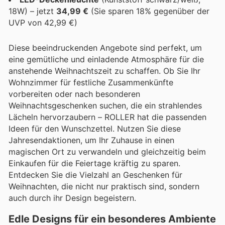
18W) – jetzt
34,99 €
(Sie sparen 18% gegenüber der
UVP von 42,99 €)
Diese beeindruckenden Angebote sind perfekt, um
eine gemütliche und einladende Atmosphäre für die
anstehende Weihnachtszeit zu schaffen. Ob Sie Ihr
Wohnzimmer für festliche Zusammenkünfte
vorbereiten oder nach besonderen
Weihnachtsgeschenken suchen, die ein strahlendes
Lächeln hervorzaubern – ROLLER hat die passenden
Ideen für den Wunschzettel. Nutzen Sie diese
Jahresendaktionen, um Ihr Zuhause in einen
magischen Ort zu verwandeln und gleichzeitig beim
Einkaufen für die Feiertage kräftig zu sparen.
Entdecken Sie die Vielzahl an Geschenken für
Weihnachten, die nicht nur praktisch sind, sondern
auch durch ihr Design begeistern.
Edle Designs für ein besonderes Ambiente