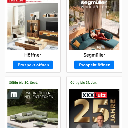
Höffner
Segmüller
Prospekt öffnen
Prospekt öffnen
Gültig bis 30. Sept.
Gültig bis 31. Jan.