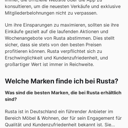
konsultieren, um die neuesten Verkäufe und exklusive
Mitgliederbelohnungen nicht zu verpassen.
Um ihre Einsparungen zu maximieren, sollten sie ihre
Einkäufe gezielt auf die laufenden Aktionen und
Wochenangebote von Rusta abstimmen. Dies stellt
sicher, dass sie stets von den besten Preisen
profitieren können. Rusta verpflichtet sich zu
Erschwinglichkeit und Kundenzufriedenheit, und
großartiger Wert ist immer in Reichweite.
Welche Marken finde ich bei Rusta?
Was sind die besten Marken, die bei Rusta erhältlich
sind?
Rusta ist in Deutschland ein führender Anbieter im
Bereich Möbel & Wohnen, der für sein Engagement für
Qualität und Kundenzufriedenheit bekannt ist. Sie