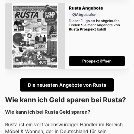
Rusta Angebote
Abgelaufen
Dieser Flugblatt ist abgelaufen.
Finden Sie mehr Angebote von
Rusta Prospekt
bald!!
Prospekt öffnen
Die neuesten Angebote von Rusta
Wie kann ich Geld sparen bei Rusta?
Wie kann ich bei Rusta Geld sparen?
Rusta ist ein vertrauenswürdiger Händler im Bereich
Möbel & Wohnen, der in Deutschland für sein