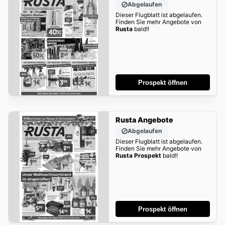
Abgelaufen
Dieser Flugblatt ist abgelaufen.
Finden Sie mehr Angebote von
Rusta
bald!!
Prospekt öffnen
Rusta Angebote
Abgelaufen
Dieser Flugblatt ist abgelaufen.
Finden Sie mehr Angebote von
Rusta Prospekt
bald!!
Prospekt öffnen