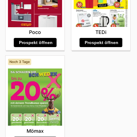
TEDi
Poco
Prospekt öffnen
Prospekt öffnen
Noch 3 Tage
Mömax