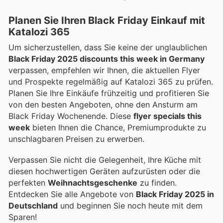
Planen Sie Ihren Black Friday Einkauf mit
Katalozi 365
Um sicherzustellen, dass Sie keine der unglaublichen
Black Friday 2025 discounts this week in Germany
verpassen, empfehlen wir Ihnen, die aktuellen Flyer
und Prospekte regelmäßig auf Katalozi 365 zu prüfen.
Planen Sie Ihre Einkäufe frühzeitig und profitieren Sie
von den besten Angeboten, ohne den Ansturm am
Black Friday Wochenende. Diese
flyer specials this
week
bieten Ihnen die Chance, Premiumprodukte zu
unschlagbaren Preisen zu erwerben.
Verpassen Sie nicht die Gelegenheit, Ihre Küche mit
diesen hochwertigen Geräten aufzurüsten oder die
perfekten
Weihnachtsgeschenke
zu finden.
Entdecken Sie alle Angebote von
Black Friday 2025 in
Deutschland
und beginnen Sie noch heute mit dem
Sparen!