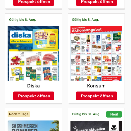
Prospekt öffnen
Prospekt öffnen
Gültig bis 8. Aug.
Gültig bis 8. Aug.
Diska
Konsum
Prospekt öffnen
Prospekt öffnen
Noch 2 Tage
Gültig bis 31. Aug.
Neu!