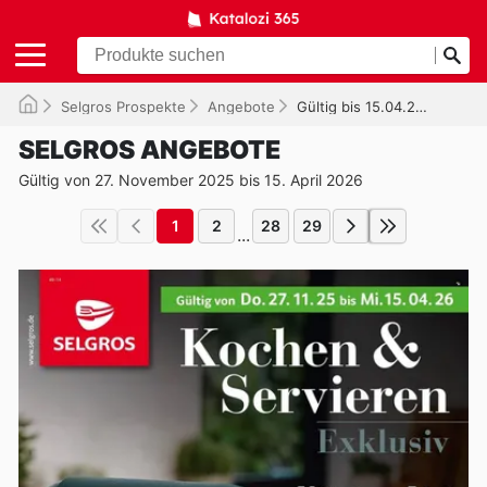
Selgros Prospekte
Angebote
Gültig bis 15.04.2026
SELGROS ANGEBOTE
Gültig von 27. November 2025 bis 15. April 2026
1
2
28
29
...