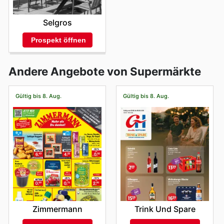
Selgros
Prospekt öffnen
Andere Angebote von Supermärkte
Gültig bis 8. Aug.
Gültig bis 8. Aug.
Zimmermann
Trink Und Spare