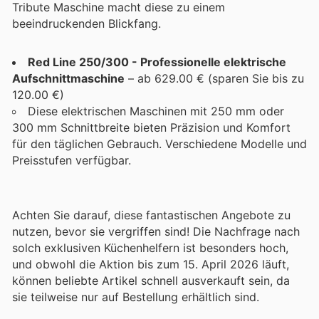
Tribute Maschine macht diese zu einem
beeindruckenden Blickfang.
Red Line 250/300 - Professionelle elektrische
Aufschnittmaschine
– ab 629.00 € (sparen Sie bis zu
120.00 €)
Diese elektrischen Maschinen mit 250 mm oder
300 mm Schnittbreite bieten Präzision und Komfort
für den täglichen Gebrauch. Verschiedene Modelle und
Preisstufen verfügbar.
Achten Sie darauf, diese fantastischen Angebote zu
nutzen, bevor sie vergriffen sind! Die Nachfrage nach
solch exklusiven Küchenhelfern ist besonders hoch,
und obwohl die Aktion bis zum 15. April 2026 läuft,
können beliebte Artikel schnell ausverkauft sein, da
sie teilweise nur auf Bestellung erhältlich sind.