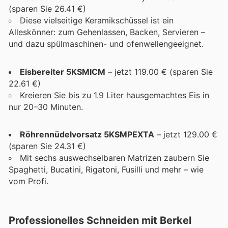
(sparen Sie 26.41 €)
Diese vielseitige Keramikschüssel ist ein
Alleskönner: zum Gehenlassen, Backen, Servieren –
und dazu spülmaschinen- und ofenwellengeeignet.
Eisbereiter 5KSMICM
– jetzt 119.00 € (sparen Sie
22.61 €)
Kreieren Sie bis zu 1.9 Liter hausgemachtes Eis in
nur 20–30 Minuten.
Röhrennüdelvorsatz 5KSMPEXTA
– jetzt 129.00 €
(sparen Sie 24.31 €)
Mit sechs auswechselbaren Matrizen zaubern Sie
Spaghetti, Bucatini, Rigatoni, Fusilli und mehr – wie
vom Profi.
Professionelles Schneiden mit Berkel