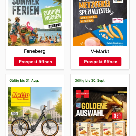
Feneberg
V-Markt
Prospekt öffnen
Prospekt öffnen
Gültig bis 31. Aug.
Gültig bis 30. Sept.