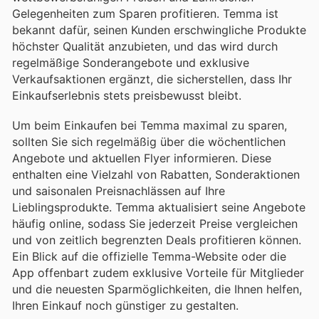
Gelegenheiten zum Sparen profitieren. Temma ist
bekannt dafür, seinen Kunden erschwingliche Produkte
höchster Qualität anzubieten, und das wird durch
regelmäßige Sonderangebote und exklusive
Verkaufsaktionen ergänzt, die sicherstellen, dass Ihr
Einkaufserlebnis stets preisbewusst bleibt.
Um beim Einkaufen bei Temma maximal zu sparen,
sollten Sie sich regelmäßig über die wöchentlichen
Angebote und aktuellen Flyer informieren. Diese
enthalten eine Vielzahl von Rabatten, Sonderaktionen
und saisonalen Preisnachlässen auf Ihre
Lieblingsprodukte. Temma aktualisiert seine Angebote
häufig online, sodass Sie jederzeit Preise vergleichen
und von zeitlich begrenzten Deals profitieren können.
Ein Blick auf die offizielle Temma-Website oder die
App offenbart zudem exklusive Vorteile für Mitglieder
und die neuesten Sparmöglichkeiten, die Ihnen helfen,
Ihren Einkauf noch günstiger zu gestalten.