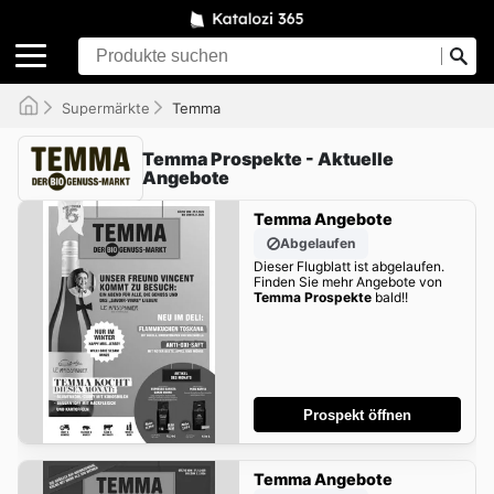
Supermärkte
Temma
Temma Prospekte - Aktuelle
Angebote
Temma Angebote
Abgelaufen
Dieser Flugblatt ist abgelaufen.
Finden Sie mehr Angebote von
Temma Prospekte
bald!!
Prospekt öffnen
Temma Angebote