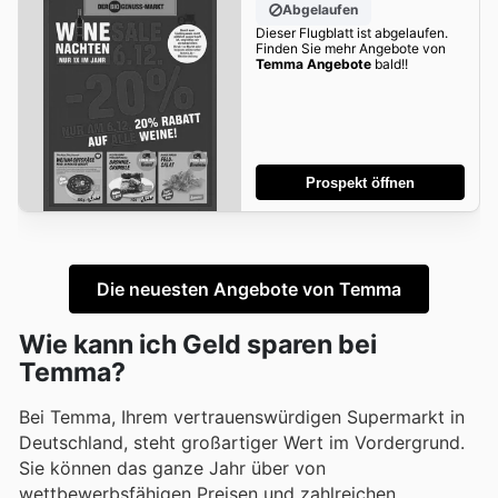
Abgelaufen
Dieser Flugblatt ist abgelaufen.
Finden Sie mehr Angebote von
Temma Angebote
bald!!
Prospekt öffnen
Die neuesten Angebote von Temma
Wie kann ich Geld sparen bei
Temma?
Bei Temma, Ihrem vertrauenswürdigen Supermarkt in
Deutschland, steht großartiger Wert im Vordergrund.
Sie können das ganze Jahr über von
wettbewerbsfähigen Preisen und zahlreichen