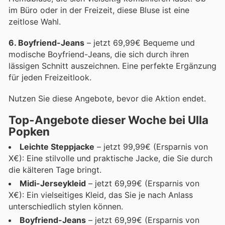
im Büro oder in der Freizeit, diese Bluse ist eine
zeitlose Wahl.
6. Boyfriend-Jeans
– jetzt 69,99€ Bequeme und
modische Boyfriend-Jeans, die sich durch ihren
lässigen Schnitt auszeichnen. Eine perfekte Ergänzung
für jeden Freizeitlook.
Nutzen Sie diese Angebote, bevor die Aktion endet.
Top-Angebote dieser Woche bei Ulla
Popken
Leichte Steppjacke
– jetzt 99,99€ (Ersparnis von
X€): Eine stilvolle und praktische Jacke, die Sie durch
die kälteren Tage bringt.
Midi-Jerseykleid
– jetzt 69,99€ (Ersparnis von
X€): Ein vielseitiges Kleid, das Sie je nach Anlass
unterschiedlich stylen können.
Boyfriend-Jeans
– jetzt 69,99€ (Ersparnis von