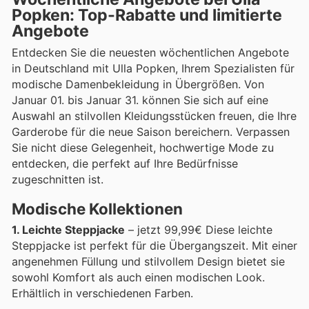
Popken: Top-Rabatte und limitierte
Angebote
Entdecken Sie die neuesten wöchentlichen Angebote
in Deutschland mit Ulla Popken, Ihrem Spezialisten für
modische Damenbekleidung in Übergrößen. Von
Januar 01. bis Januar 31. können Sie sich auf eine
Auswahl an stilvollen Kleidungsstücken freuen, die Ihre
Garderobe für die neue Saison bereichern. Verpassen
Sie nicht diese Gelegenheit, hochwertige Mode zu
entdecken, die perfekt auf Ihre Bedürfnisse
zugeschnitten ist.
Modische Kollektionen
1. Leichte Steppjacke
– jetzt 99,99€ Diese leichte
Steppjacke ist perfekt für die Übergangszeit. Mit einer
angenehmen Füllung und stilvollem Design bietet sie
sowohl Komfort als auch einen modischen Look.
Erhältlich in verschiedenen Farben.