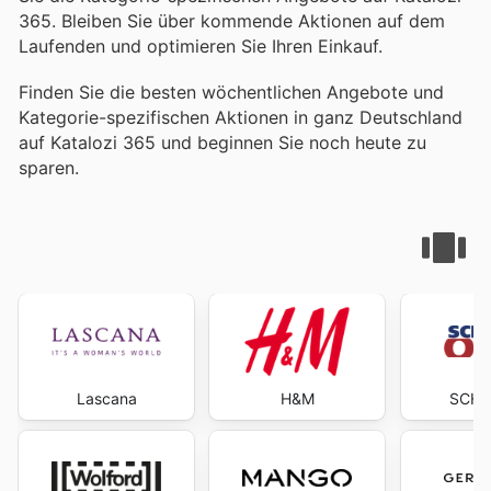
365. Bleiben Sie über kommende Aktionen auf dem
Laufenden und optimieren Sie Ihren Einkauf.
Finden Sie die besten wöchentlichen Angebote und
Kategorie-spezifischen Aktionen in ganz Deutschland
auf Katalozi 365 und beginnen Sie noch heute zu
sparen.
Lascana
H&M
SCHU