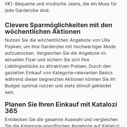
X€): Bequeme und modische Jeans, die ein Muss für
jede Garderobe sind.
Clevere Sparmöglichkeiten mit den
wöchentlichen Aktionen
Nutzen Sie die wöchentlichen Angebote von Ulla
Popken, um Ihre Garderobe mit hochwertiger Mode
aufzustocken. Vergleichen Sie die Angebote im
aktuellen Flyer und sichern Sie sich Ihre
Lieblingsstücke zu attraktiven Preisen. Durch den
gezielten Einkauf von Kategorie-relevanten Basics
während dieser begrenzten Aktionen können Sie Ihr
Budget optimal nutzen und stets stilvoll gekleidet
sein.
Planen Sie Ihren Einkauf mit Katalozi
365
Entdecken Sie die gesamte Auswahl und vergleichen
Sie die Kategorie-spezifischen Angebote auf Katalozi