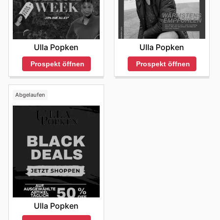
Ulla Popken
Ulla Popken
Prospekt öffnen
Prospekt öffnen
Abgelaufen
Ulla Popken