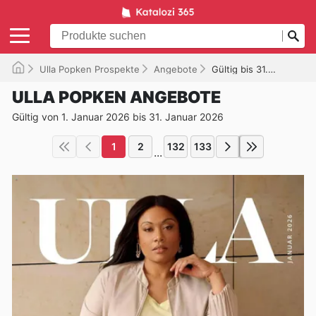
Ulla Popken Prospekte
Angebote
Gültig bis 31.01.2026
ULLA POPKEN ANGEBOTE
Gültig von 1. Januar 2026 bis 31. Januar 2026
1
2
132
133
...