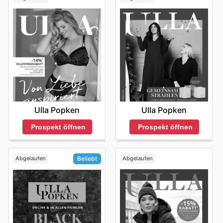
Ulla Popken
Ulla Popken
Prospekt öffnen
Prospekt öffnen
Abgelaufen
Abgelaufen
Beliebt