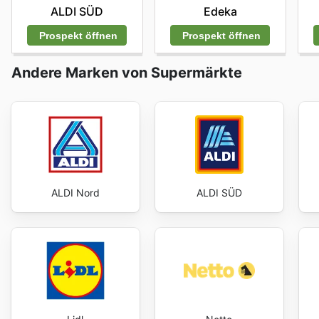
ALDI SÜD
Edeka
Prospekt öffnen
Prospekt öffnen
Andere Marken von Supermärkte
ALDI Nord
ALDI SÜD