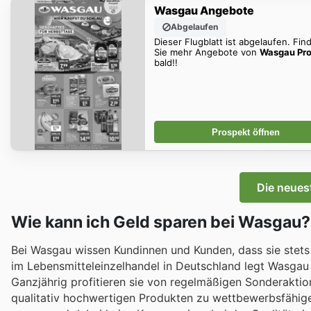
Wasgau Angebote
Abgelaufen
Dieser Flugblatt ist abgelaufen. Fin
Sie mehr Angebote von
Wasgau Pro
bald!!
Prospekt öffnen
Die neue
Wie kann ich Geld sparen bei Wasgau?
Bei Wasgau wissen Kundinnen und Kunden, dass sie stets
im Lebensmitteleinzelhandel in Deutschland legt Wasgau 
Ganzjährig profitieren sie von regelmäßigen Sonderaktio
qualitativ hochwertigen Produkten zu wettbewerbsfähigen