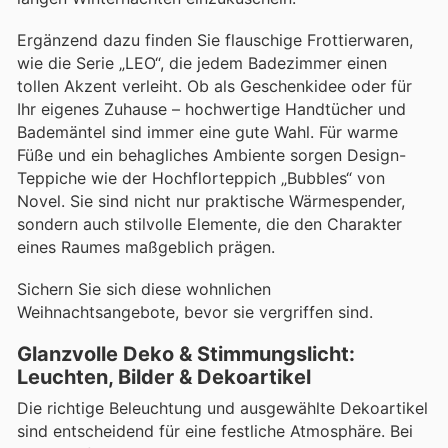
Ergänzend dazu finden Sie flauschige Frottierwaren,
wie die Serie „LEO“, die jedem Badezimmer einen
tollen Akzent verleiht. Ob als Geschenkidee oder für
Ihr eigenes Zuhause – hochwertige Handtücher und
Bademäntel sind immer eine gute Wahl. Für warme
Füße und ein behagliches Ambiente sorgen Design-
Teppiche wie der Hochflorteppich „Bubbles“ von
Novel. Sie sind nicht nur praktische Wärmespender,
sondern auch stilvolle Elemente, die den Charakter
eines Raumes maßgeblich prägen.
Sichern Sie sich diese wohnlichen
Weihnachtsangebote, bevor sie vergriffen sind.
Glanzvolle Deko & Stimmungslicht:
Leuchten, Bilder & Dekoartikel
Die richtige Beleuchtung und ausgewählte Dekoartikel
sind entscheidend für eine festliche Atmosphäre. Bei