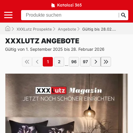
XXXLutz Prospekte
Angebote
Gültig bis 28.02.2026
XXXLUTZ ANGEBOTE
Gültig von 1. September 2025 bis 28. Februar 2026
1
2
96
97
...