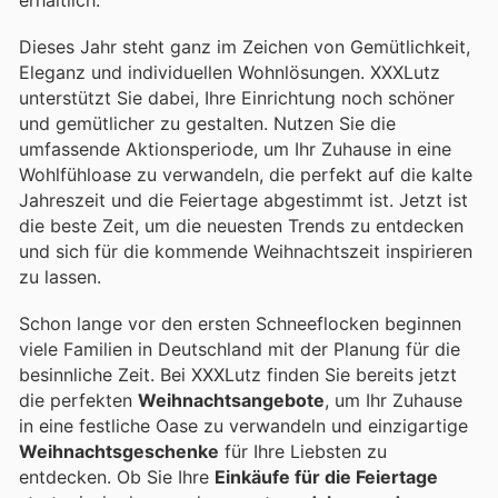
Dieses Jahr steht ganz im Zeichen von Gemütlichkeit,
Eleganz und individuellen Wohnlösungen. XXXLutz
unterstützt Sie dabei, Ihre Einrichtung noch schöner
und gemütlicher zu gestalten. Nutzen Sie die
umfassende Aktionsperiode, um Ihr Zuhause in eine
Wohlfühloase zu verwandeln, die perfekt auf die kalte
Jahreszeit und die Feiertage abgestimmt ist. Jetzt ist
die beste Zeit, um die neuesten Trends zu entdecken
und sich für die kommende Weihnachtszeit inspirieren
zu lassen.
Schon lange vor den ersten Schneeflocken beginnen
viele Familien in Deutschland mit der Planung für die
besinnliche Zeit. Bei XXXLutz finden Sie bereits jetzt
die perfekten
Weihnachtsangebote
, um Ihr Zuhause
in eine festliche Oase zu verwandeln und einzigartige
Weihnachtsgeschenke
für Ihre Liebsten zu
entdecken. Ob Sie Ihre
Einkäufe für die Feiertage