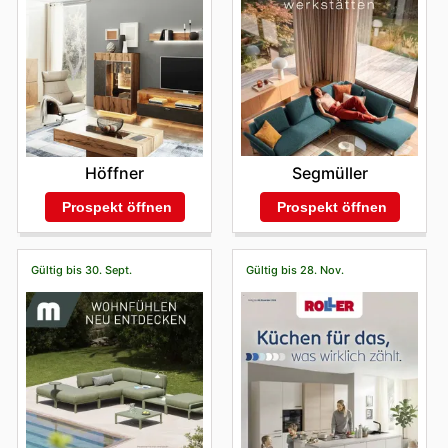
Segmüller
Höffner
Prospekt öffnen
Prospekt öffnen
Gültig bis 30. Sept.
Gültig bis 28. Nov.