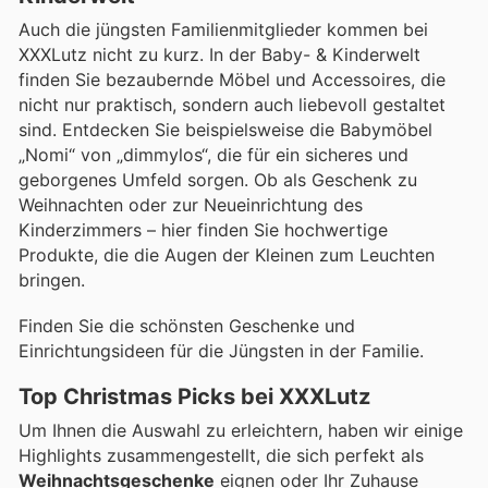
Auch die jüngsten Familienmitglieder kommen bei
XXXLutz nicht zu kurz. In der Baby- & Kinderwelt
finden Sie bezaubernde Möbel und Accessoires, die
nicht nur praktisch, sondern auch liebevoll gestaltet
sind. Entdecken Sie beispielsweise die Babymöbel
„Nomi“ von „dimmylos“, die für ein sicheres und
geborgenes Umfeld sorgen. Ob als Geschenk zu
Weihnachten oder zur Neueinrichtung des
Kinderzimmers – hier finden Sie hochwertige
Produkte, die die Augen der Kleinen zum Leuchten
bringen.
Finden Sie die schönsten Geschenke und
Einrichtungsideen für die Jüngsten in der Familie.
Top Christmas Picks bei XXXLutz
Um Ihnen die Auswahl zu erleichtern, haben wir einige
Highlights zusammengestellt, die sich perfekt als
Weihnachtsgeschenke
eignen oder Ihr Zuhause