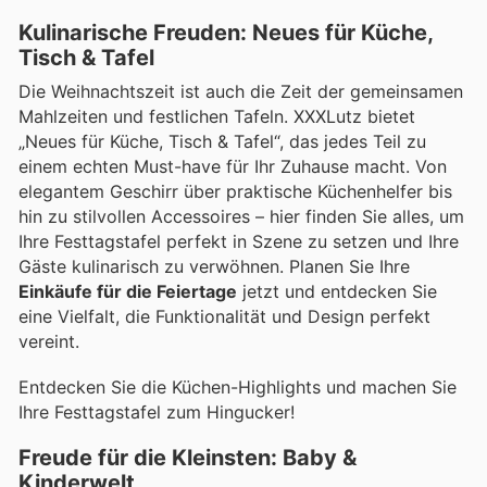
Kulinarische Freuden: Neues für Küche,
Tisch & Tafel
Die Weihnachtszeit ist auch die Zeit der gemeinsamen
Mahlzeiten und festlichen Tafeln. XXXLutz bietet
„Neues für Küche, Tisch & Tafel“, das jedes Teil zu
einem echten Must-have für Ihr Zuhause macht. Von
elegantem Geschirr über praktische Küchenhelfer bis
hin zu stilvollen Accessoires – hier finden Sie alles, um
Ihre Festtagstafel perfekt in Szene zu setzen und Ihre
Gäste kulinarisch zu verwöhnen. Planen Sie Ihre
Einkäufe für die Feiertage
jetzt und entdecken Sie
eine Vielfalt, die Funktionalität und Design perfekt
vereint.
Entdecken Sie die Küchen-Highlights und machen Sie
Ihre Festtagstafel zum Hingucker!
Freude für die Kleinsten: Baby &
Kinderwelt