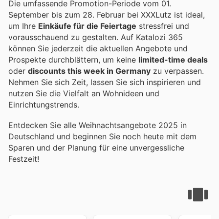
Die umfassende Promotion-Periode vom 01.
September bis zum 28. Februar bei XXXLutz ist ideal,
um Ihre
Einkäufe für die Feiertage
stressfrei und
vorausschauend zu gestalten. Auf Katalozi 365
können Sie jederzeit die aktuellen Angebote und
Prospekte durchblättern, um keine
limited-time deals
oder
discounts this week in Germany
zu verpassen.
Nehmen Sie sich Zeit, lassen Sie sich inspirieren und
nutzen Sie die Vielfalt an Wohnideen und
Einrichtungstrends.
Entdecken Sie alle Weihnachtsangebote 2025 in
Deutschland und beginnen Sie noch heute mit dem
Sparen und der Planung für eine unvergessliche
Festzeit!