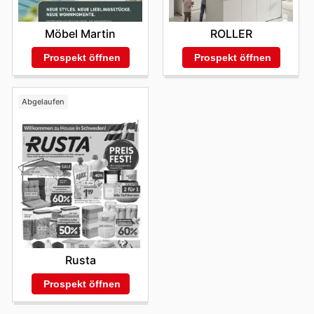
Möbel Martin
ROLLER
Prospekt öffnen
Prospekt öffnen
Abgelaufen
Rusta
Prospekt öffnen