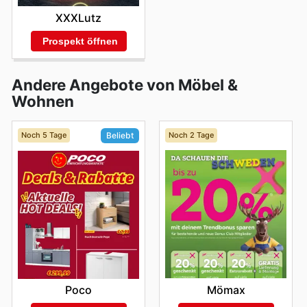
XXXLutz
Prospekt öffnen
Andere Angebote von Möbel &
Wohnen
Noch 5 Tage
Noch 2 Tage
Beliebt
Mömax
Poco