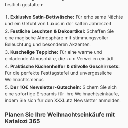
festlich gestalten:
Exklusive Satin-Bettwäsche:
Für erholsame Nächte
und ein Gefühl von Luxus in der kalten Jahreszeit.
Festliche Leuchten & Dekoartikel:
Schaffen Sie
eine magische Atmosphäre mit stimmungsvoller
Beleuchtung und besonderen Akzenten.
Kuschelige Teppiche:
Für eine warme und
einladende Atmosphäre, die zum Verweilen einlädt.
Praktische Küchenhelfer & stilvolle Geschirrsets:
Für die perfekte Festtagstafel und unvergessliche
Weihnachtsmenüs.
Der 10€ Newsletter-Gutschein:
Sichern Sie sich
eine sofortige Ersparnis für Ihre Weihnachtseinkäufe,
indem Sie sich für den XXXLutz Newsletter anmelden.
Planen Sie Ihre Weihnachtseinkäufe mit
Katalozi 365