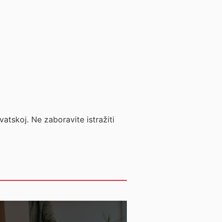
vatskoj. Ne zaboravite istražiti