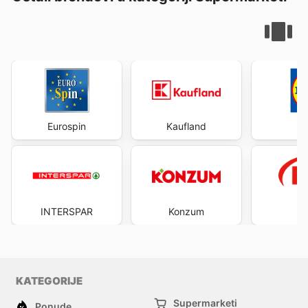
Eurospin
Kaufland
INTERSPAR
Konzum
KATEGORIJE
Supermarketi
Ponude