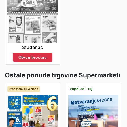
Studenac
Otvori brošuru
Ostale ponude trgovine Supermarketi
Preostala su 4 dana
Vrijedi do 1. ruj