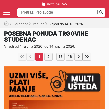
Studenac
Ponude
Vrijedi do 14. 07. 2026.
POSEBNA PONUDA TRGOVINE
STUDENAC
Vrijedi od 1. srpnja 2026. do 14. srpnja 2026.
1
2
15
16
...