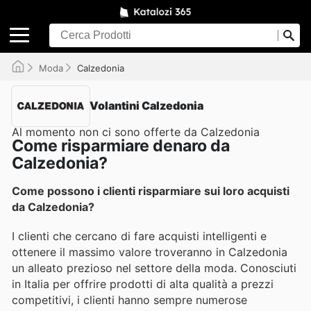
Moda
Calzedonia
Volantini Calzedonia
Al momento non ci sono offerte da Calzedonia
Come risparmiare denaro da
Calzedonia?
Come possono i clienti risparmiare sui loro acquisti
da Calzedonia?
I clienti che cercano di fare acquisti intelligenti e
ottenere il massimo valore troveranno in Calzedonia
un alleato prezioso nel settore della moda. Conosciuti
in Italia per offrire prodotti di alta qualità a prezzi
competitivi, i clienti hanno sempre numerose