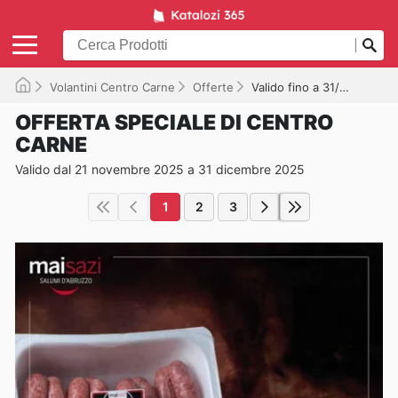
Volantini Centro Carne
Offerte
Valido fino a 31/12/2025
OFFERTA SPECIALE DI CENTRO
CARNE
Valido dal 21 novembre 2025 a 31 dicembre 2025
1
2
3