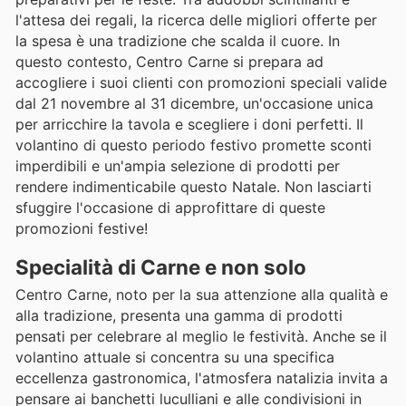
l'attesa dei regali, la ricerca delle migliori offerte per
la spesa è una tradizione che scalda il cuore. In
questo contesto, Centro Carne si prepara ad
accogliere i suoi clienti con promozioni speciali valide
dal 21 novembre al 31 dicembre, un'occasione unica
per arricchire la tavola e scegliere i doni perfetti. Il
volantino di questo periodo festivo promette sconti
imperdibili e un'ampia selezione di prodotti per
rendere indimenticabile questo Natale. Non lasciarti
sfuggire l'occasione di approfittare di queste
promozioni festive!
Specialità di Carne e non solo
Centro Carne, noto per la sua attenzione alla qualità e
alla tradizione, presenta una gamma di prodotti
pensati per celebrare al meglio le festività. Anche se il
volantino attuale si concentra su una specifica
eccellenza gastronomica, l'atmosfera natalizia invita a
pensare ai banchetti luculliani e alle condivisioni in