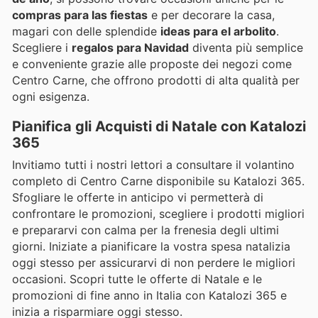
compras para las fiestas
e per decorare la casa,
magari con delle splendide
ideas para el arbolito
.
Scegliere i
regalos para Navidad
diventa più semplice
e conveniente grazie alle proposte dei negozi come
Centro Carne, che offrono prodotti di alta qualità per
ogni esigenza.
Pianifica gli Acquisti di Natale con Katalozi
365
Invitiamo tutti i nostri lettori a consultare il volantino
completo di Centro Carne disponibile su Katalozi 365.
Sfogliare le offerte in anticipo vi permetterà di
confrontare le promozioni, scegliere i prodotti migliori
e prepararvi con calma per la frenesia degli ultimi
giorni. Iniziate a pianificare la vostra spesa natalizia
oggi stesso per assicurarvi di non perdere le migliori
occasioni. Scopri tutte le offerte di Natale e le
promozioni di fine anno in Italia con Katalozi 365 e
inizia a risparmiare oggi stesso.