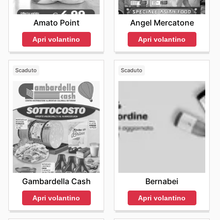
Amato Point
Angel Mercatone
Apri volantino
Apri volantino
Scaduto
Scaduto
Gambardella Cash
Bernabei
Apri volantino
Apri volantino