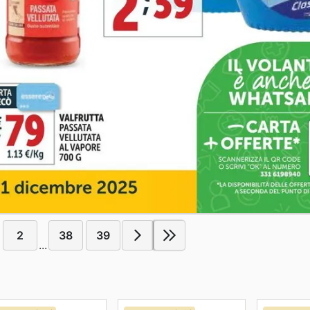
2
38
39
...