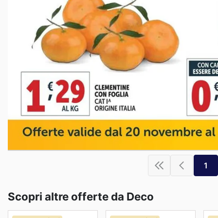
1
Scopri altre offerte da Deco