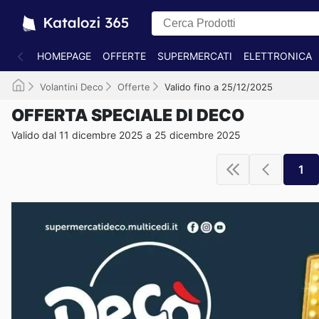
HOMEPAGE
OFFERTE
SUPERMERCATI
ELETTRONICA
Volantini Deco
Offerte
Valido fino a 25/12/2025
OFFERTA SPECIALE DI DECO
Valido dal 11 dicembre 2025 a 25 dicembre 2025
1