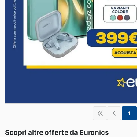
1
Scopri altre offerte da Euronics