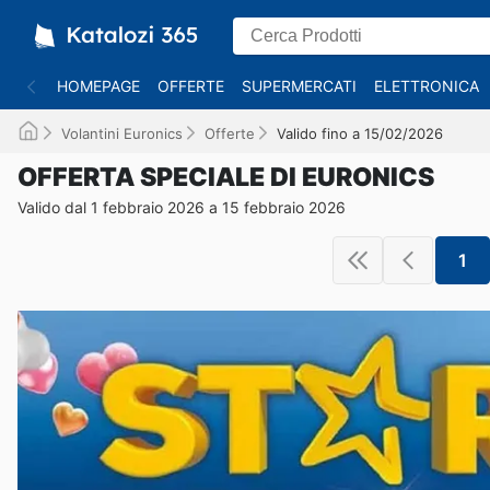
HOMEPAGE
OFFERTE
SUPERMERCATI
ELETTRONICA
Volantini Euronics
Offerte
Valido fino a 15/02/2026
OFFERTA SPECIALE DI EURONICS
Valido dal 1 febbraio 2026 a 15 febbraio 2026
1