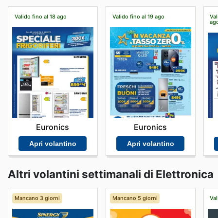
Valido fino al 18 ago
Valido fino al 19 ago
Val
ag
Euronics
Euronics
Apri volantino
Apri volantino
Altri volantini settimanali di Elettronica
Mancano 3 giorni
Mancano 5 giorni
Val