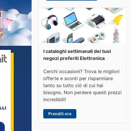
I cataloghi settimanali dei tuoi
negozi preferiti Elettronica
Cerchi occasioni? Trova le migliori
offerte e sconti per risparmiare
tanto su tutto ciò di cui hai
bisogno. Non perdere questi prezzi
incredibili!
Prendili ora