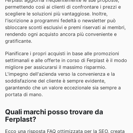
permettendo così ai clienti di confrontare i prezzi e
scegliere le soluzioni più vantaggiose. Inoltre,
l'iscrizione a programmi fedeltà o newsletter può
sbloccare sconti esclusivi e premi riservati ai membri,
rendendo ogni acquisto ancora più conveniente e
gratificante.
Pianificare i propri acquisti in base alle promozioni
settimanali e alle offerte in corso di Ferplast è il modo
migliore per assicurarsi il massimo risparmio.
L'impegno dell'azienda verso la convenienza e la
soddisfazione del cliente è sempre evidente,
garantendo che un valore eccezionale sia sempre a
portata di mano.
Quali marchi posso trovare da
Ferplast?
Ecco una risposta FAQ ottimizzata per la SEO, creata