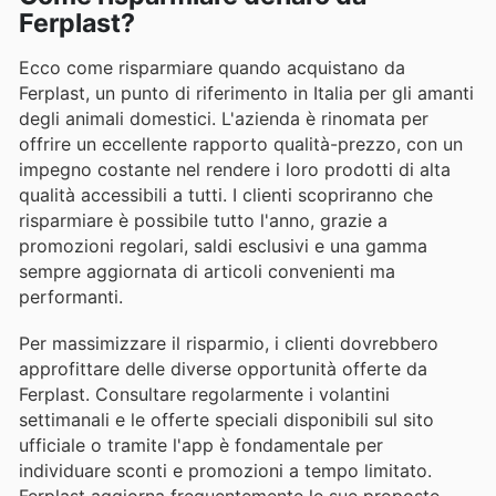
Ferplast?
Ecco come risparmiare quando acquistano da
Ferplast, un punto di riferimento in Italia per gli amanti
degli animali domestici. L'azienda è rinomata per
offrire un eccellente rapporto qualità-prezzo, con un
impegno costante nel rendere i loro prodotti di alta
qualità accessibili a tutti. I clienti scopriranno che
risparmiare è possibile tutto l'anno, grazie a
promozioni regolari, saldi esclusivi e una gamma
sempre aggiornata di articoli convenienti ma
performanti.
Per massimizzare il risparmio, i clienti dovrebbero
approfittare delle diverse opportunità offerte da
Ferplast. Consultare regolarmente i volantini
settimanali e le offerte speciali disponibili sul sito
ufficiale o tramite l'app è fondamentale per
individuare sconti e promozioni a tempo limitato.
Ferplast aggiorna frequentemente le sue proposte,