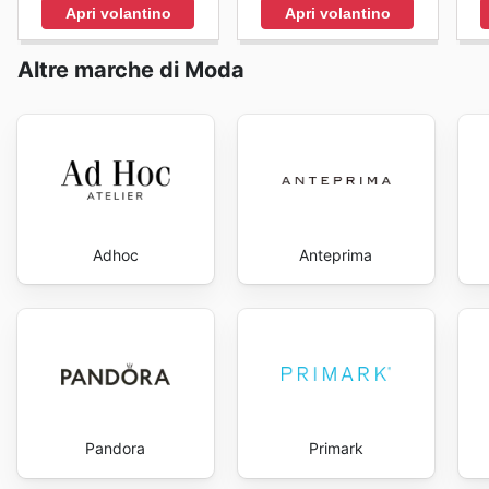
Apri volantino
Apri volantino
Altre marche di Moda
Adhoc
Anteprima
Pandora
Primark