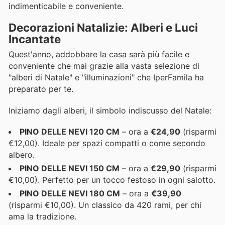
indimenticabile e conveniente.
Decorazioni Natalizie: Alberi e Luci
Incantate
Quest'anno, addobbare la casa sarà più facile e
conveniente che mai grazie alla vasta selezione di
"alberi di Natale" e "illuminazioni" che IperFamila ha
preparato per te.
Iniziamo dagli alberi, il simbolo indiscusso del Natale:
PINO DELLE NEVI 120 CM
– ora a
€24,90
(risparmi
€12,00). Ideale per spazi compatti o come secondo
albero.
PINO DELLE NEVI 150 CM
– ora a
€29,90
(risparmi
€10,00). Perfetto per un tocco festoso in ogni salotto.
PINO DELLE NEVI 180 CM
– ora a
€39,90
(risparmi €10,00). Un classico da 420 rami, per chi
ama la tradizione.