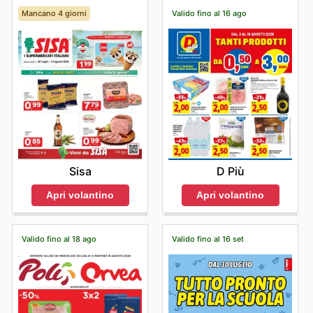
Mancano 4 giorni
Valido fino al 16 ago
Sisa
D Più
Apri volantino
Apri volantino
Valido fino al 18 ago
Valido fino al 16 set