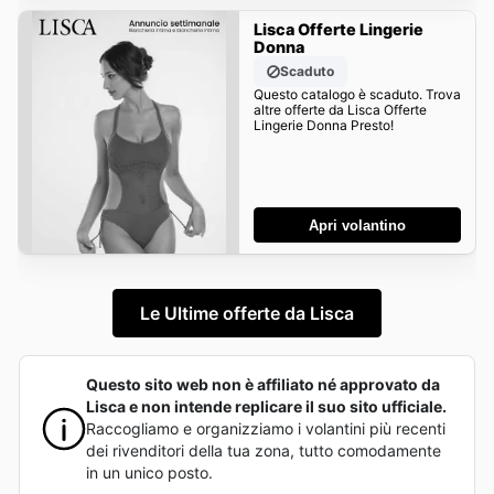
Lisca Offerte Lingerie
Donna
Scaduto
Questo catalogo è scaduto. Trova
altre offerte da Lisca Offerte
Lingerie Donna Presto!
Apri volantino
Le Ultime offerte da Lisca
Questo sito web non è affiliato né approvato da
Lisca e non intende replicare il suo sito ufficiale.
Raccogliamo e organizziamo i volantini più recenti
dei rivenditori della tua zona, tutto comodamente
in un unico posto.