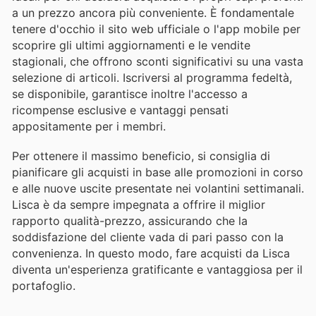
a un prezzo ancora più conveniente. È fondamentale
tenere d'occhio il sito web ufficiale o l'app mobile per
scoprire gli ultimi aggiornamenti e le vendite
stagionali, che offrono sconti significativi su una vasta
selezione di articoli. Iscriversi al programma fedeltà,
se disponibile, garantisce inoltre l'accesso a
ricompense esclusive e vantaggi pensati
appositamente per i membri.
Per ottenere il massimo beneficio, si consiglia di
pianificare gli acquisti in base alle promozioni in corso
e alle nuove uscite presentate nei volantini settimanali.
Lisca è da sempre impegnata a offrire il miglior
rapporto qualità-prezzo, assicurando che la
soddisfazione del cliente vada di pari passo con la
convenienza. In questo modo, fare acquisti da Lisca
diventa un'esperienza gratificante e vantaggiosa per il
portafoglio.