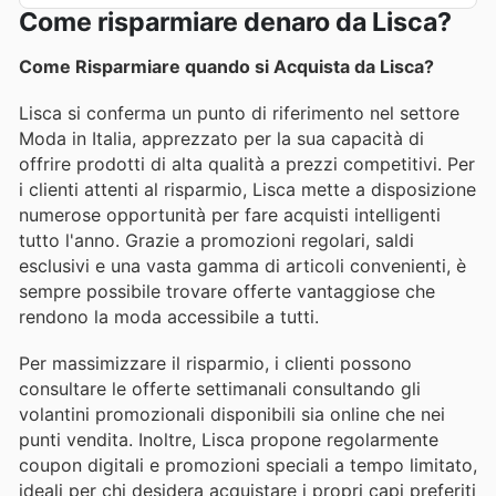
Come risparmiare denaro da Lisca?
Come Risparmiare quando si Acquista da Lisca?
Lisca si conferma un punto di riferimento nel settore
Moda in Italia, apprezzato per la sua capacità di
offrire prodotti di alta qualità a prezzi competitivi. Per
i clienti attenti al risparmio, Lisca mette a disposizione
numerose opportunità per fare acquisti intelligenti
tutto l'anno. Grazie a promozioni regolari, saldi
esclusivi e una vasta gamma di articoli convenienti, è
sempre possibile trovare offerte vantaggiose che
rendono la moda accessibile a tutti.
Per massimizzare il risparmio, i clienti possono
consultare le offerte settimanali consultando gli
volantini promozionali disponibili sia online che nei
punti vendita. Inoltre, Lisca propone regolarmente
coupon digitali e promozioni speciali a tempo limitato,
ideali per chi desidera acquistare i propri capi preferiti