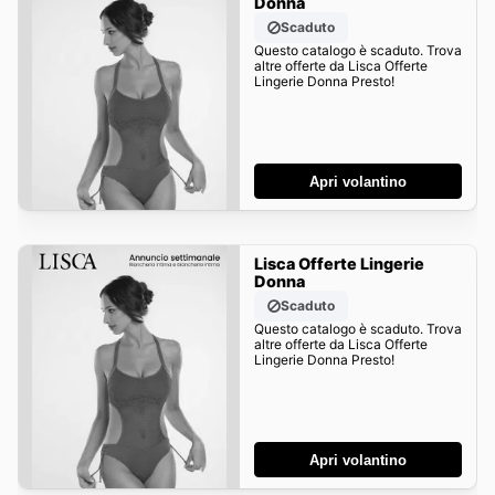
Donna
Scaduto
Questo catalogo è scaduto. Trova
altre offerte da Lisca Offerte
Lingerie Donna Presto!
Apri volantino
Lisca Offerte Lingerie
Donna
Scaduto
Questo catalogo è scaduto. Trova
altre offerte da Lisca Offerte
Lingerie Donna Presto!
Apri volantino