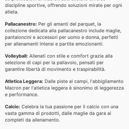
discipline sportive, offrendo soluzioni mirate per ogni
atleta.
Pallacanestro:
Per gli amanti del parquet, la
collezione dedicata alla pallacanestro include maglie,
pantaloncini e accessori per uomo e donna, perfetti
per allenamenti intensi e partite emozionanti.
Volleyball:
Allenati con stile e comfort grazie alla
selezione di capi per la pallavolo, pensati per
garantire libertà di movimento e traspirabilità.
Atletica Leggera:
Dalle piste ai campi, l'abbigliamento
Macron per l'atletica leggera è sinonimo di leggerezza
e performance.
Calcio:
Celebra la tua passione per il calcio con una
vasta gamma di prodotti, dalle maglie da gara ai
completi da allenamento.