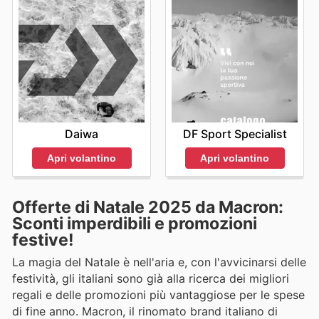
Daiwa
DF Sport Specialist
Apri volantino
Apri volantino
Offerte di Natale 2025 da Macron:
Sconti imperdibili e promozioni
festive!
La magia del Natale è nell'aria e, con l'avvicinarsi delle
festività, gli italiani sono già alla ricerca dei migliori
regali e delle promozioni più vantaggiose per le spese
di fine anno. Macron, il rinomato brand italiano di