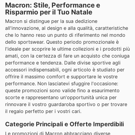
Macron: Stile, Performance e
Risparmio per il Tuo Natale
Macron si distingue per la sua dedizione
all'innovazione, al design e alla qualità, caratteristiche
che lo hanno reso un punto di riferimento nel mondo
dello sportswear. Questo periodo promozionale è
l'ideale per scoprire le ultime collezioni e i prodotti più
amati, con la certezza di fare un acquisto che coniuga
performance e tendenza. Dalle divise sportive agli
accessori indispensabili, ogni articolo è studiato per
offrire il massimo comfort e supportare le vostre
performance. Non lasciatevi sfuggire l'occasione:
queste promozioni sono valide fino a esaurimento
scorte e rappresentano un'opportunità unica per
rinnovare il vostro guardaroba sportivo o per trovare
il regalo perfetto per i vostri cari.
Categorie Principali e Offerte Imperdibili
Le promozioni di Macron abbracciano diverse