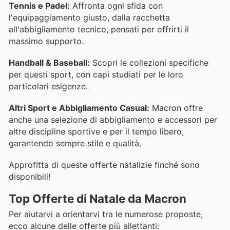
Tennis e Padel:
Affronta ogni sfida con
l'equipaggiamento giusto, dalla racchetta
all'abbigliamento tecnico, pensati per offrirti il
massimo supporto.
Handball & Baseball:
Scopri le collezioni specifiche
per questi sport, con capi studiati per le loro
particolari esigenze.
Altri Sport e Abbigliamento Casual:
Macron offre
anche una selezione di abbigliamento e accessori per
altre discipline sportive e per il tempo libero,
garantendo sempre stile e qualità.
Approfitta di queste offerte natalizie finché sono
disponibili!
Top Offerte di Natale da Macron
Per aiutarvi a orientarvi tra le numerose proposte,
ecco alcune delle offerte più allettanti: