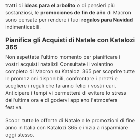
tratti di
ideas para el arbolito
o di pensieri più
sostanziosi, le
promociones de fin de año
di Macron
sono pensate per rendere i tuoi
regalos para Navidad
indimenticabili.
Pianifica gli Acquisti di Natale con Katalozi
365
Non aspettate l'ultimo momento per pianificare i
vostri acquisti natalizi! Consultate il volantino
completo di Macron su Katalozi 365 per scoprire tutte
le promozioni disponibili, confrontare i prezzi e
scegliere i regali che faranno felici i vostri cari.
Anticipare i tempi vi permetterà di evitare lo stress
dell'ultima ora e di godervi appieno l'atmosfera
festiva.
Scopri tutte le offerte di Natale e le promozioni di fine
anno in Italia con Katalozi 365 e inizia a risparmiare
oggi stesso.